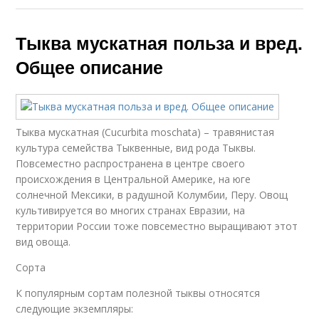
Тыква мускатная польза и вред.
Общее описание
Тыква мускатная (Cucurbita moschata) – травянистая
культура семейства Тыквенные, вид рода Тыквы.
Повсеместно распространена в центре своего
происхождения в Центральной Америке, на юге
солнечной Мексики, в радушной Колумбии, Перу. Овощ
культивируется во многих странах Евразии, на
территории России тоже повсеместно выращивают этот
вид овоща.
Сорта
К популярным сортам полезной тыквы относятся
следующие экземпляры: