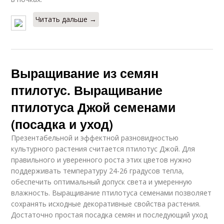
Читать дальше →
Выращивание из семян
птилотус. Выращивание
птилотуса Джой семенами
(посадка и уход)
Презентабельной и эффектной разновидностью
культурного растения считается птилотус Джой. Для
правильного и уверенного роста этих цветов нужно
поддерживать температуру 24-26 градусов тепла,
обеспечить оптимальный допуск света и умеренную
влажность. Выращивание птилотуса семенами позволяет
сохранять исходные декоративные свойства растения.
Достаточно простая посадка семян и последующий уход