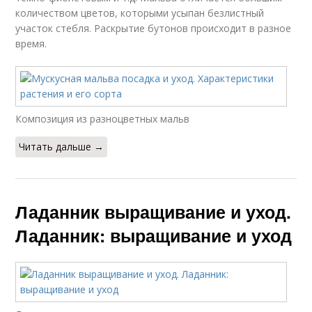
количеством цветов, которыми усыпан безлистный
участок стебля. Раскрытие бутонов происходит в разное
время.
Композиция из разноцветных мальв
Читать дальше →
Ладанник выращивание и уход.
Ладанник: выращивание и уход