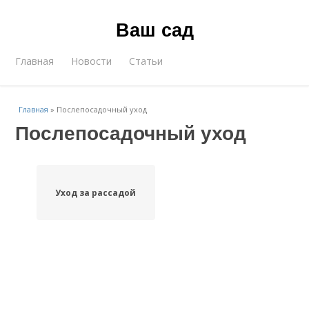
Ваш сад
Главная
Новости
Статьи
Главная
»
Послепосадочный уход
Послепосадочный уход
Уход за рассадой