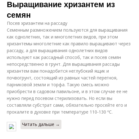
Выращивание хризантем из
семян
Посев хризантем на рассаду
Семенным размножением пользуются для выращивания
как однолетних, так и многолетних видов, при этом
хризантемы многолетние как правило выращивают через
рассаду, а для выращивания однолетних видов
используют как рассадный способ, так и посев семян
непосредственно в грунт. Для выращивания рассады
хризантем вам понадобится неглубокий ящик и
почвогрунт, состоящий из равных частей перегноя,
парниковой земли и торфа. Такую смесь можно
приобрести в садовом павильоне, и в этом случае ее не
нужно перед посевом стерилизовать. Но если вы
составляли субстрат сами, обязательно просейте его и
прокалите в духовке при температуре 110-130 ºC.
Читать дальше →