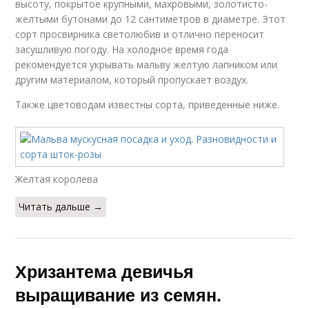
высоту, покрытое крупными, махровыми, золотисто-
желтыми бутонами до 12 сантиметров в диаметре. Этот
сорт просвирника светолюбив и отлично переносит
засушливую погоду. На холодное время года
рекомендуется укрывать мальву желтую лапником или
другим материалом, который пропускает воздух.
Также цветоводам известны сорта, приведенные ниже.
Желтая королева
Читать дальше →
Хризантема девичья
выращивание из семян.