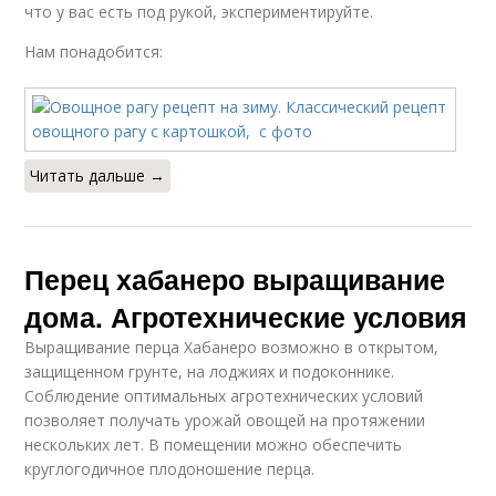
что у вас есть под рукой, экспериментируйте.
Нам понадобится:
Читать дальше →
Перец хабанеро выращивание
дома. Агротехнические условия
Выращивание перца Хабанеро возможно в открытом,
защищенном грунте, на лоджиях и подоконнике.
Соблюдение оптимальных агротехнических условий
позволяет получать урожай овощей на протяжении
нескольких лет. В помещении можно обеспечить
круглогодичное плодоношение перца.