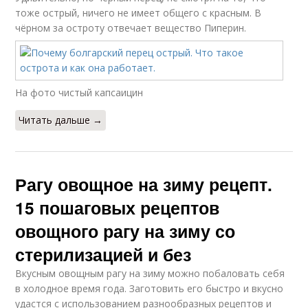
тоже острый, ничего не имеет общего с красным. В
чёрном за остроту отвечает вещество Пиперин.
На фото чистый капсаицин
Читать дальше →
Рагу овощное на зиму рецепт.
15 пошаговых рецептов
овощного рагу на зиму со
стерилизацией и без
Вкусным овощным рагу на зиму можно побаловать себя
в холодное время года. Заготовить его быстро и вкусно
удастся с использованием разнообразных рецептов и