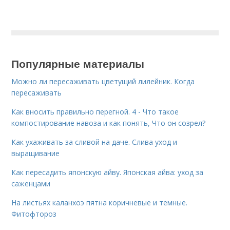
Популярные материалы
Можно ли пересаживать цветущий лилейник. Когда
пересаживать
Как вносить правильно перегной. 4 - Что такое
компостирование навоза и как понять, Что он созрел?
Как ухаживать за сливой на даче. Слива уход и
выращивание
Как пересадить японскую айву. Японская айва: уход за
саженцами
На листьях каланхоэ пятна коричневые и темные.
Фитофтороз