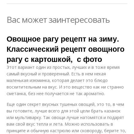
Вас может заинтересовать
Овощное рагу рецепт на зиму.
Классический рецепт овощного
рагу с картошкой, с фото
Этот вариант один из простых, лучших и в тоже время
самый вкусный и проверенный. Есть в нем некая
маленькая изюминка, которая делает это блюдо
восхитительным на вкус. И это вещество как ни странно
сметанка, без нее получается не так ароматно.
Еще один секрет вкусных тушеных овощей, это то, в чем
вы готовите, лучше всего для этой цели брать казанок
или мультиварку. Так овощи лучше натомятся и подарят
вам свой вкус тепла и лета. Можно использовать в
принципе и обычную кастрюлю или сковороду, берите то,