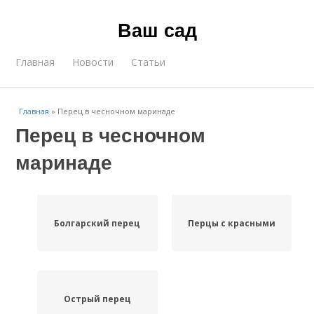
Ваш сад
Главная
Новости
Статьи
Главная
»
Перец в чесночном маринаде
Перец в чесночном
маринаде
Болгарский перец
Перцы с красными
Острый перец