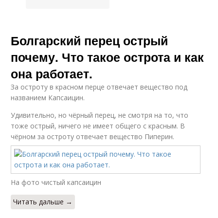
Болгарский перец острый
почему. Что такое острота и как
она работает.
За остроту в красном перце отвечает вещество под
названием Капсаицин.
Удивительно, но чёрный перец, не смотря на то, что
тоже острый, ничего не имеет общего с красным. В
чёрном за остроту отвечает вещество Пиперин.
На фото чистый капсаицин
Читать дальше →