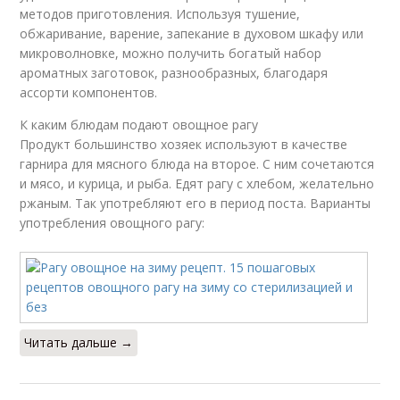
методов приготовления. Используя тушение,
обжаривание, варение, запекание в духовом шкафу или
микроволновке, можно получить богатый набор
ароматных заготовок, разнообразных, благодаря
ассорти компонентов.
К каким блюдам подают овощное рагу
Продукт большинство хозяек используют в качестве
гарнира для мясного блюда на второе. С ним сочетаются
и мясо, и курица, и рыба. Едят рагу с хлебом, желательно
ржаным. Так употребляют его в период поста. Варианты
употребления овощного рагу:
Читать дальше →