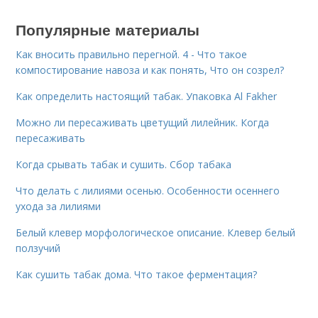
Популярные материалы
Как вносить правильно перегной. 4 - Что такое
компостирование навоза и как понять, Что он созрел?
Как определить настоящий табак. Упаковка Al Fakher
Можно ли пересаживать цветущий лилейник. Когда
пересаживать
Когда срывать табак и сушить. Сбор табака
Что делать с лилиями осенью. Особенности осеннего
ухода за лилиями
Белый клевер морфологическое описание. Клевер белый
ползучий
Как сушить табак дома. Что такое ферментация?