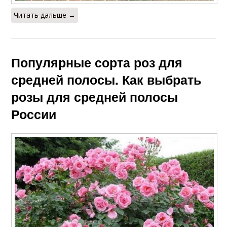
Читать дальше →
Популярные сорта роз для
средней полосы. Как выбрать
розы для средней полосы
России