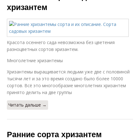
хризантем
Красота осеннего сада невозможна без цветения
разноцветных сортов хризантем.
Многолетние хризантемы
Хризантемы выращивается людьми уже две с половиной
тысячи лет и за это время создано было более 10000
сортов. Всё это многообразие многолетних хризантем
принято делить на две группы
Читать дальше →
Ранние сорта хризантем