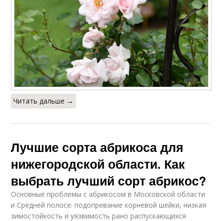
Читать дальше →
Лучшие сорта абрикоса для
нижегородской области. Как
выбрать лучший сорт абрикос?
Основные проблемы с абрикосом в Московской области
и Средней полосе: подопревание корневой шейки, низкая
зимостойкость и уязвимость рано распускающихся