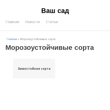
Ваш сад
Главная
Новости
Статьи
Главная
»
Морозоустойчивые сорта
Морозоустойчивые сорта
Зимостойкие сорта