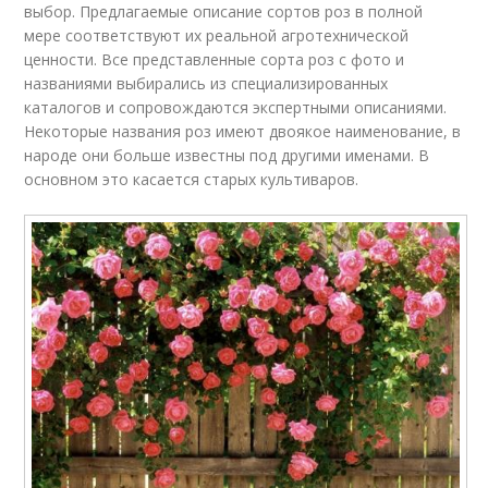
выбор. Предлагаемые описание сортов роз в полной
мере соответствуют их реальной агротехнической
ценности. Все представленные сорта роз с фото и
названиями выбирались из специализированных
каталогов и сопровождаются экспертными описаниями.
Некоторые названия роз имеют двоякое наименование, в
народе они больше известны под другими именами. В
основном это касается старых культиваров.