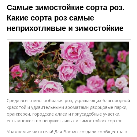
Самые зимостойкие сорта роз.
Какие сорта роз самые
неприхотливые и зимостойкие
Среди всего многообразия роз, украшающих благородной
красотой и удивительными ароматами дворцовые парки,
оранжереи, городские аллеи и приусадебные участки,
есть множество неприхотливых и зимостойких сортов.
Уважаемые читатели! Для Вас мы создали сообщества в