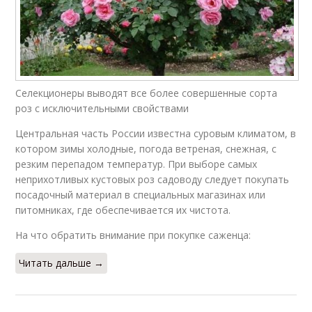
Селекционеры выводят все более совершенные сорта
роз с исключительными свойствами
Центральная часть России известна суровым климатом, в
котором зимы холодные, погода ветреная, снежная, с
резким перепадом температур. При выборе самых
неприхотливых кустовых роз садоводу следует покупать
посадочный материал в специальных магазинах или
питомниках, где обеспечивается их чистота.
На что обратить внимание при покупке саженца:
Читать дальше →