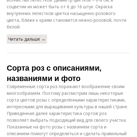
соцветии их может быть от 6 до 16 штук. Окраска
внутренних лепестков цветка насыщенно-розового
цвета, ближе к краям становится нежно-розовой, почти
белой.
Читать дальше →
Сорта роз с описаниями,
названиями и фото
Современные сорта роз поражают воображение своим
многообразием. Поэтому рассмотрим лишь некоторые
сорта цветов розы с определёнными характеристиками,
интересными для выращивания культуры в нашей стране.
Приведённая далее характеристика сортов роз
позволяет выбрать подходящий вид для своего участка.
Показанные на фото розы с названием сорта и
описанием помогут определиться и сделать правильный