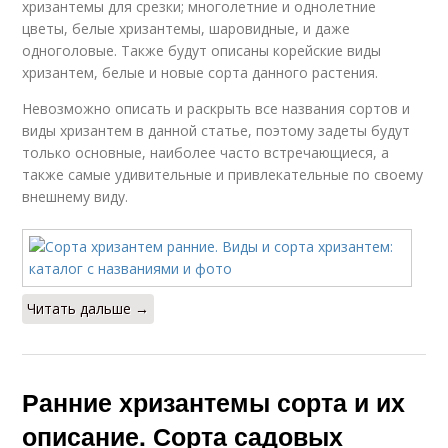
хризантемы для срезки; многолетние и однолетние
цветы, белые хризантемы, шаровидные, и даже
одноголовые. Также будут описаны корейские виды
хризантем, белые и новые сорта данного растения.
Невозможно описать и раскрыть все названия сортов и
виды хризантем в данной статье, поэтому задеты будут
только основные, наиболее часто встречающиеся, а
также самые удивительные и привлекательные по своему
внешнему виду.
Читать дальше →
Ранние хризантемы сорта и их
описание. Сорта садовых