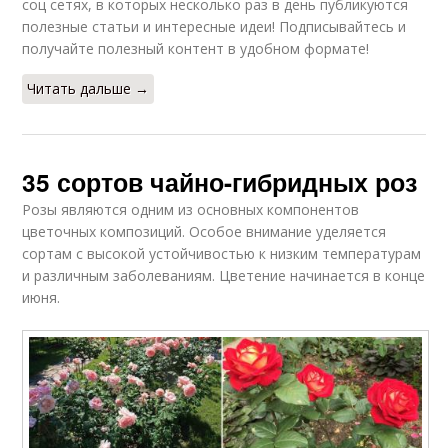
соц сетях, в которых несколько раз в день публикуются
полезные статьи и интересные идеи! Подписывайтесь и
получайте полезный контент в удобном формате!
Читать дальше →
35 сортов чайно-гибридных роз
Розы являются одним из основных компонентов
цветочных композиций. Особое внимание уделяется
сортам с высокой устойчивостью к низким температурам
и различным заболеваниям. Цветение начинается в конце
июня.