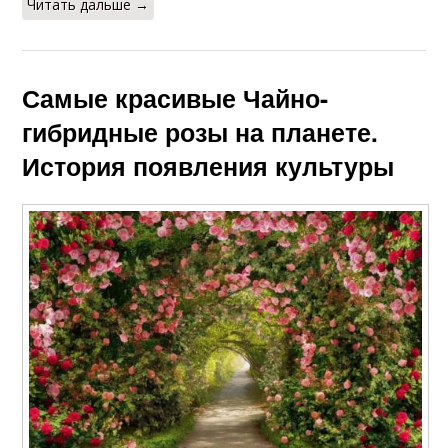
Читать дальше →
Самые красивые Чайно-
гибридные розы на планете.
История появления культуры