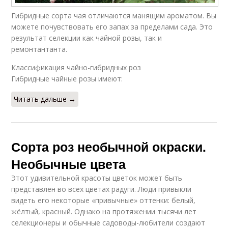
Гибридные сорта чая отличаются манящим ароматом. Вы
можете почувствовать его запах за пределами сада. Это
результат селекции как чайной розы, так и
ремонтантанта.
Классификация чайно-гибридных роз
Гибридные чайные розы имеют:
Читать дальше →
Сорта роз необычной окраски.
Необычные цвета
Этот удивительной красоты цветок может быть
представлен во всех цветах радуги. Люди привыкли
видеть его некоторые «привычные» оттенки: белый,
жёлтый, красный. Однако на протяжении тысячи лет
селекционеры и обычные садоводы-любители создают