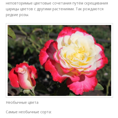
неповторимые цветовые сочетания путём скрещивания
царицы цветов с другими растениями. Так рождаются
редкие розы.
Необычные цвета
Самые необычные сорта: