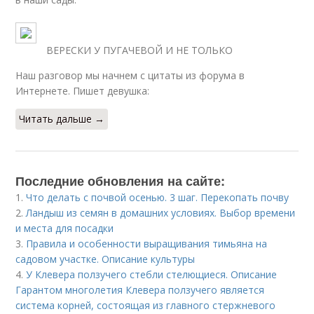
ВЕРЕСКИ У ПУГАЧЕВОЙ И НЕ ТОЛЬКО
Наш разговор мы начнем с цитаты из форума в
Интернете. Пишет девушка:
Читать дальше →
Последние обновления на сайте:
1.
Что делать с почвой осенью. 3 шаг. Перекопать почву
2.
Ландыш из семян в домашних условиях. Выбор времени
и места для посадки
3.
Правила и особенности выращивания тимьяна на
садовом участке. Описание культуры
4.
У Клевера ползучего стебли стелющиеся. Описание
Гарантом многолетия Клевера ползучего является
система корней, состоящая из главного стержневого