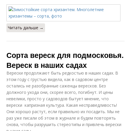
Читать дальше →
Сорта вереск для подмосковья.
Вереск в наших садах
Верески продолжают быть редкостью в наших садах. В
этом году с грустью видела, как в садовом центре
остались не разобранные саженцы вересков. Без
должного ухода они, скорее всего, погибнут. И цены
невелики, просто у садоводов бытует мнение, что
верески ­ капризная культура. Какая несправедливость!
Они хорошо растут, если правильно их посадить. Мы не
раз уже писали об этом в журнале и будем повторять
снова, чтобы разрушить стереотипы и привлечь верески
в наши сады.