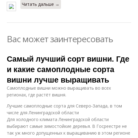
Читать дальше →
Вас может заинтересовать
Самый лучший сорт вишни. Где
и какие самоплодные сорта
вишни лучше выращивать
Самоплодные вишни можно выращивать во всех
регионах, где растёт вишня.
Лучшие самоплодные сорта для Северо-Запада, в том
числе для Ленинградской области
Для холодного климата Ленинградской области
выбирают самые зимостойкие деревья. В Госреестре не
так уж много допущенных к выращиванию в этом регионе