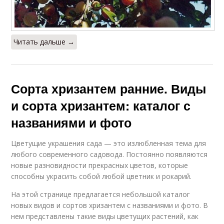
Читать дальше →
Сорта хризантем ранние. Виды
и сорта хризантем: каталог с
названиями и фото
Цветущие украшения сада — это излюбленная тема для
любого современного садовода. Постоянно появляются
новые разновидности прекрасных цветов, которые
способны украсить собой любой цветник и рокарий.
На этой странице предлагается небольшой каталог
новых видов и сортов хризантем с названиями и фото. В
нем представлены такие виды цветущих растений, как