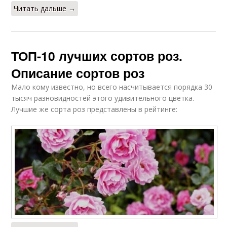
Читать дальше →
ТОП-10 лучших сортов роз.
Описание сортов роз
Мало кому известно, но всего насчитывается порядка 30
тысяч разновидностей этого удивительного цветка.
Лучшие же сорта роз представлены в рейтинге: