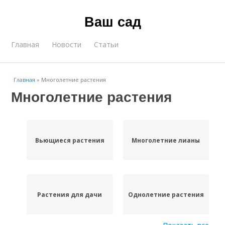
Ваш сад
Главная
Новости
Статьи
Главная
»
Многолетние растения
Многолетние растения
Вьющиеся растения
Многолетние лианы
Растения для дачи
Однолетние растения