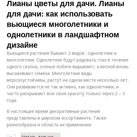
Лианы цветы для дачи. Лианы
для дачи: как использовать
вьющиеся многолетники и
однолетники в ландшафтном
дизайне
Вьющиеся растения бывают 2 видов : однолетние и
многолетние. Однолетние будут радовать глаз в течение
одного сезона, осенью побеги вырывают, а весной вновь
высаживают семена. Многолетние виды
морозоустойчивы, растут на одном месте несколько лет.
Они развиваются не так активно, как однолетники, и
часто раскрывают всю свою красоту только через 2 – 3
года.
В настоящее время декоративные растения
представлены в широком ассортименте. Также
разнообразна и область их применения:
Читать дальше →