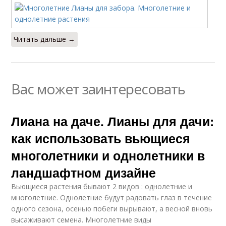
Читать дальше →
Вас может заинтересовать
Лиана на даче. Лианы для дачи:
как использовать вьющиеся
многолетники и однолетники в
ландшафтном дизайне
Вьющиеся растения бывают 2 видов : однолетние и
многолетние. Однолетние будут радовать глаз в течение
одного сезона, осенью побеги вырывают, а весной вновь
высаживают семена. Многолетние виды