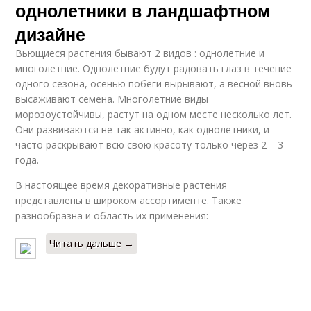
однолетники в ландшафтном
дизайне
Вьющиеся растения бывают 2 видов : однолетние и
многолетние. Однолетние будут радовать глаз в течение
одного сезона, осенью побеги вырывают, а весной вновь
высаживают семена. Многолетние виды
морозоустойчивы, растут на одном месте несколько лет.
Они развиваются не так активно, как однолетники, и
часто раскрывают всю свою красоту только через 2 – 3
года.
В настоящее время декоративные растения
представлены в широком ассортименте. Также
разнообразна и область их применения:
Читать дальше →