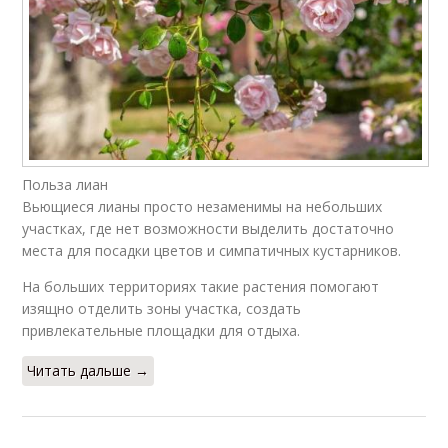
Польза лиан
Вьющиеся лианы просто незаменимы на небольших
участках, где нет возможности выделить достаточно
места для посадки цветов и симпатичных кустарников.
На больших территориях такие растения помогают
изящно отделить зоны участка, создать
привлекательные площадки для отдыха.
Читать дальше →