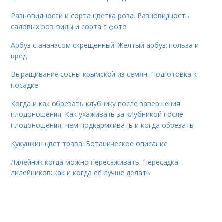
Разновидности и сорта цветка роза. Разновидность
садовых роз: виды и сорта с фото
Арбуз с ананасом скрещенный. Жёлтый арбуз: польза и
вред
Выращивание сосны крымской из семян. Подготовка к
посадке
Когда и как обрезать клубнику после завершения
плодоношения. Как ухаживать за клубникой после
плодоношения, чем подкармливать и когда обрезать
Кукушкин цвет трава. Ботаническое описание
Лилейник когда можно пересаживать. Пересадка
лилейников: как и когда её лучше делать