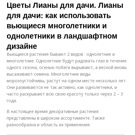
Цветы Лианы для дачи. Лианы
для дачи: как использовать
вьющиеся многолетники и
однолетники в ландшафтном
дизайне
Вьющиеся растения бывают 2 видов : однолетние и
многолетние. Однолетние будут радовать глаз в течение
одного сезона, осенью побеги вырывают, а весной вновь
высаживают семена. Многолетние виды
морозоустойчивы, растут на одном месте несколько лет.
Они развиваются не так активно, как однолетники, и
часто раскрывают всю свою красоту только через 2 – 3
года.
В настоящее время декоративные растения
представлены в широком ассортименте. Также
разнообразна и область их применения: