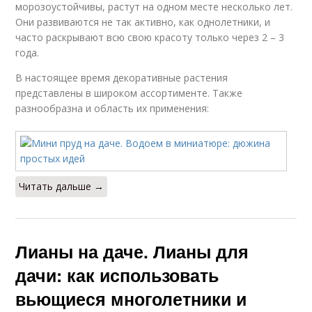
морозоустойчивы, растут на одном месте несколько лет.
Они развиваются не так активно, как однолетники, и
часто раскрывают всю свою красоту только через 2 – 3
года.
В настоящее время декоративные растения
представлены в широком ассортименте. Также
разнообразна и область их применения:
Читать дальше →
Лианы на даче. Лианы для
дачи: как использовать
вьющиеся многолетники и