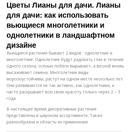
Цветы Лианы для дачи. Лианы
для дачи: как использовать
вьющиеся многолетники и
однолетники в ландшафтном
дизайне
Вьющиеся растения бывают 2 видов : однолетние и
многолетние. Однолетние будут радовать глаз в течение
одного сезона, осенью побеги вырывают, а весной вновь
высаживают семена. Многолетние виды
морозоустойчивы, растут на одном месте несколько лет.
Они развиваются не так активно, как однолетники, и
часто раскрывают всю свою красоту только через 2 – 3
года.
В настоящее время декоративные растения
представлены в широком ассортименте. Также
разнообразна и область их применения: