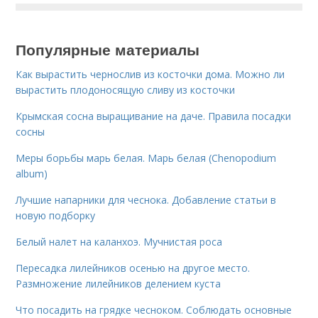
Популярные материалы
Как вырастить чернослив из косточки дома. Можно ли
вырастить плодоносящую сливу из косточки
Крымская сосна выращивание на даче. Правила посадки
сосны
Меры борьбы марь белая. Марь белая (Chenopodium
album)
Лучшие напарники для чеснока. Добавление статьи в
новую подборку
Белый налет на каланхоэ. Мучнистая роса
Пересадка лилейников осенью на другое место.
Размножение лилейников делением куста
Что посадить на грядке чесноком. Соблюдать основные