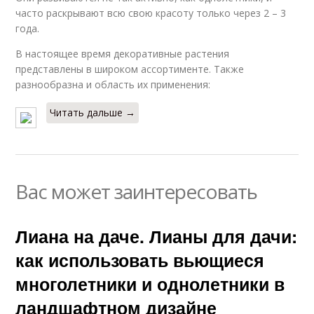
часто раскрывают всю свою красоту только через 2 – 3
года.
В настоящее время декоративные растения
представлены в широком ассортименте. Также
разнообразна и область их применения:
Читать дальше →
Вас может заинтересовать
Лиана на даче. Лианы для дачи:
как использовать вьющиеся
многолетники и однолетники в
ландшафтном дизайне