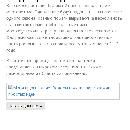
Вьющиеся растения бывают 2 видов : однолетние и
многолетние. Однолетние будут радовать глаз в течение
одного сезона, осенью побеги вырывают, а весной вновь
высаживают семена. Многолетние виды
морозоустойчивы, растут на одном месте несколько лет.
Они развиваются не так активно, как однолетники, и
часто раскрывают всю свою красоту только через 2 – 3
года.
В настоящее время декоративные растения
представлены в широком ассортименте. Также
разнообразна и область их применения:
Читать дальше →