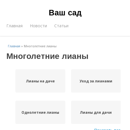
Ваш сад
Главная
Новости
Статьи
Главная
»
Многолетние лианы
Многолетние лианы
Лианы на даче
Уход за лианами
Однолетние лианы
Лианы для дачи