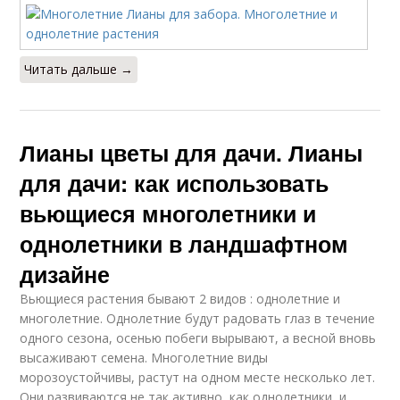
Читать дальше →
Лианы цветы для дачи. Лианы
для дачи: как использовать
вьющиеся многолетники и
однолетники в ландшафтном
дизайне
Вьющиеся растения бывают 2 видов : однолетние и
многолетние. Однолетние будут радовать глаз в течение
одного сезона, осенью побеги вырывают, а весной вновь
высаживают семена. Многолетние виды
морозоустойчивы, растут на одном месте несколько лет.
Они развиваются не так активно, как однолетники, и