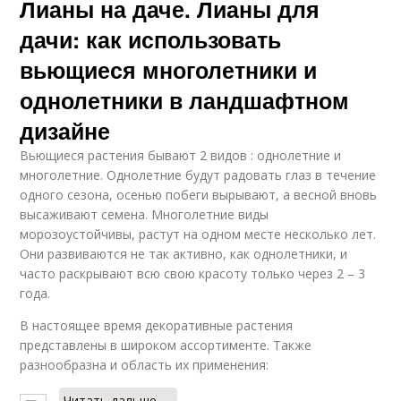
Лианы на даче. Лианы для
дачи: как использовать
вьющиеся многолетники и
однолетники в ландшафтном
дизайне
Вьющиеся растения бывают 2 видов : однолетние и
многолетние. Однолетние будут радовать глаз в течение
одного сезона, осенью побеги вырывают, а весной вновь
высаживают семена. Многолетние виды
морозоустойчивы, растут на одном месте несколько лет.
Они развиваются не так активно, как однолетники, и
часто раскрывают всю свою красоту только через 2 – 3
года.
В настоящее время декоративные растения
представлены в широком ассортименте. Также
разнообразна и область их применения:
Читать дальше →