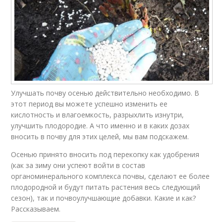
Улучшать почву осенью действительно необходимо. В
этот период вы можете успешно изменить ее
кислотность и влагоемкость, разрыхлить изнутри,
улучшить плодородие. А что именно и в каких дозах
вносить в почву для этих целей, мы вам подскажем.
Осенью принято вносить под перекопку как удобрения
(как за зиму они успеют войти в состав
органоминерального комплекса почвы, сделают ее более
плодородной и будут питать растения весь следующий
сезон), так и почвоулучшающие добавки. Какие и как?
Рассказываем.