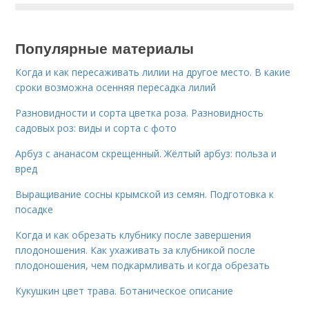
Популярные материалы
Когда и как пересаживать лилии на другое место. В какие
сроки возможна осенняя пересадка лилий
Разновидности и сорта цветка роза. Разновидность
садовых роз: виды и сорта с фото
Арбуз с ананасом скрещенный. Жёлтый арбуз: польза и
вред
Выращивание сосны крымской из семян. Подготовка к
посадке
Когда и как обрезать клубнику после завершения
плодоношения. Как ухаживать за клубникой после
плодоношения, чем подкармливать и когда обрезать
Кукушкин цвет трава. Ботаническое описание