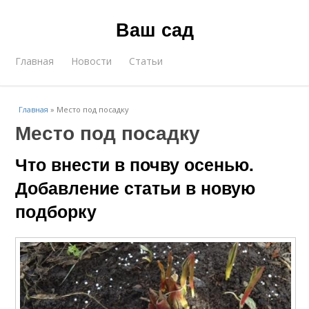
Ваш сад
Главная
Новости
Статьи
Главная
»
Место под посадку
Место под посадку
Что внести в почву осенью.
Добавление статьи в новую
подборку