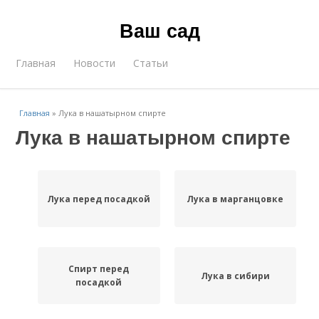
Ваш сад
Главная
Новости
Статьи
Главная
»
Лука в нашатырном спирте
Лука в нашатырном спирте
Лука перед посадкой
Лука в марганцовке
Спирт перед
Лука в сибири
посадкой