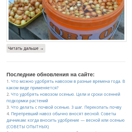
Читать дальше →
Последние обновления на сайте:
1.
Что можно удобрять навозом в разные времена года. В
каком виде применяется?
2.
Что удобрять новозом осенью. Цели и сроки осенней
подкормки растений
3.
Что делать с почвой осенью. 3 шаг. Перекопать почву
4.
Перепревший навоз обычно вносят весной. Советы
дачникам: когда вносить удобрение — весной или осенью
(СОВЕТЫ ОПЫТНЫХ)