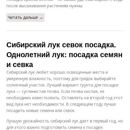
после высаживания растениям нужны:
Читать дальше →
Сибирский лук севок посадка.
Однолетний лук: посадка семян
и севка
Сибирский лук любит хорошо освещенные места и
умеренную влажность, поэтому для грядок выбирайте
солнечный участок. Лучший вариант грунта для посадки
лука — суглинистая почва. Если почва кислая, ее
необходимо известковать. Оставлять на второй год этот
вид лука нет необходимости. В следующем году лучше
посадить новые семена или севок.
Лучшую урожайность сибирский лук дает в первый год, но
для этого важно подготовить семена к посадке: