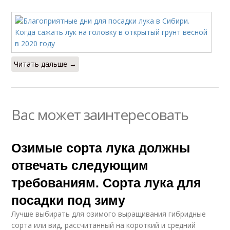
Читать дальше →
Вас может заинтересовать
Озимые сорта лука должны
отвечать следующим
требованиям. Сорта лука для
посадки под зиму
Лучше выбирать для озимого выращивания гибридные
сорта или вид, рассчитанный на короткий и средний