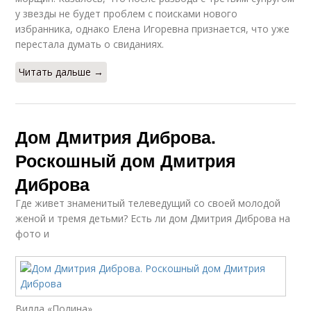
у звезды не будет проблем с поисками нового
избранника, однако Елена Игоревна признается, что уже
перестала думать о свиданиях.
Читать дальше →
Дом Дмитрия Диброва.
Роскошный дом Дмитрия
Диброва
Где живет знаменитый телеведущий со своей молодой
женой и тремя детьми? Есть ли дом Дмитрия Диброва на
фото и
Вилла «Полина»