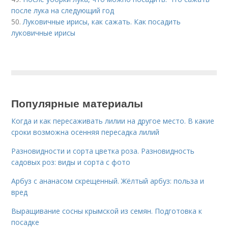
после лука на следующий год
50.
Луковичные ирисы, как сажать. Как посадить
луковичные ирисы
Популярные материалы
Когда и как пересаживать лилии на другое место. В какие
сроки возможна осенняя пересадка лилий
Разновидности и сорта цветка роза. Разновидность
садовых роз: виды и сорта с фото
Арбуз с ананасом скрещенный. Жёлтый арбуз: польза и
вред
Выращивание сосны крымской из семян. Подготовка к
посадке