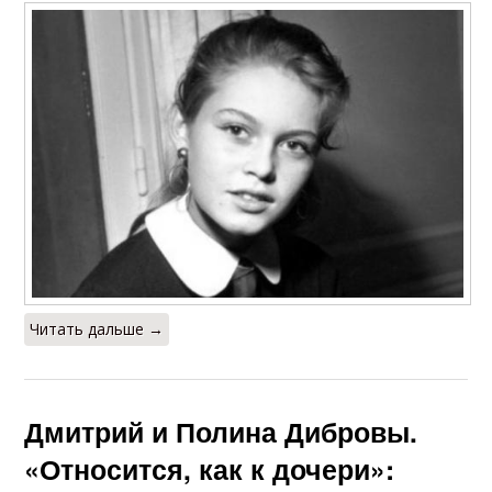
Читать дальше →
Дмитрий и Полина Дибровы.
«Относится, как к дочери»: