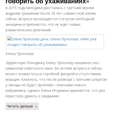
говорить об ухаживаниях»
в 2015 году кинодива рассталась с третьим мужем
андреем тришиным после 30 лет совместной жизни.
сейчас актриса наслаждается статусом свободной
женщины и признается, что не ждет новых
романтических увлечений.
Елена Проклова
Эффектную блондинку Елену Проклову называли секс-
символом советского кино. 66-летняя актриса и сейчас
может похвастаться стройной фигурой и отсутствием
морщин. Казалось, что после развода с третьим супругом
у звезды не будет проблем с поисками нового
избранника, однако Елена Игоревна признается, что уже
перестала думать о свиданиях.
Читать дальше →