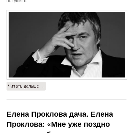
потушить.
Читать дальше →
Елена Проклова дача. Елена
Проклова: «Мне уже поздно