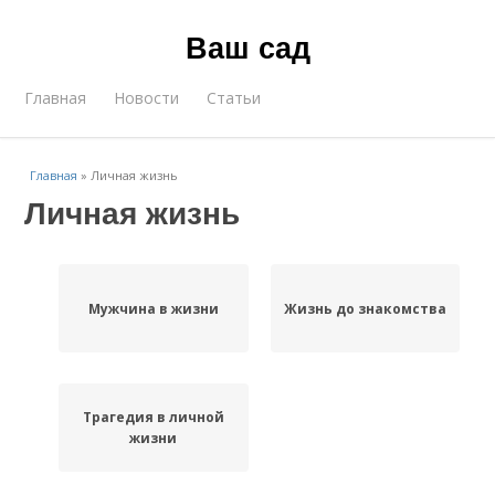
Ваш сад
Главная
Новости
Статьи
Главная
»
Личная жизнь
Личная жизнь
Мужчина в жизни
Жизнь до знакомства
Трагедия в личной
жизни