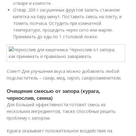
отваре и компоте.
Отвар. 200 г засушенных фруктов залить стаканом
кипятка на пару минут. Поставить смесь на плиту, и
томить полчаса. Остудить при комнатной
температуре, процедить через сито или марлю.
Принимать до еды по 1 столовой ложке.
Совет! Для улучшения вкуса можно добавлять любой
подсластитель – сахар, мед, сироп, сахарозаменители.
Очищение смесью от запора (курага,
чернослив, сенна)
Для большей эффективности готовят смесь из
нескольких ингредиентов, также способных решить
проблему с запором.
Курага оказывает положительное воздействие на