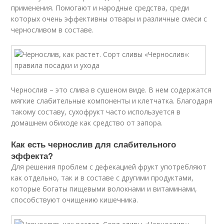
применения. Помогают и народные средства, среди
которых очень эффективны отвары и различные смеси с
черносливом в составе.
Чернослив – это слива в сушеном виде. В нем содержатся
мягкие слабительные компоненты и клетчатка. Благодаря
такому составу, сухофрукт часто используется в
домашнем обиходе как средство от запора.
Как есть чернослив для слабительного
эффекта?
Для решения проблем с дефекацией фрукт употребляют
как отдельно, так и в составе с другими продуктами,
которые богаты пищевыми волокнами и витаминами,
способствуют очищению кишечника.