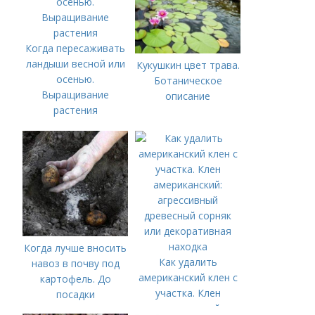
Когда пересаживать
ландыши весной или
Кукушкин цвет трава.
осенью.
Ботаническое
Выращивание
описание
растения
Когда лучше вносить
Как удалить
навоз в почву под
американский клен с
картофель. До
участка. Клен
посадки
американский: