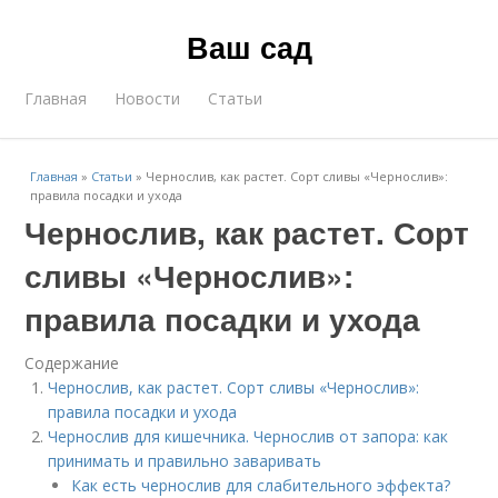
Ваш сад
Главная
Новости
Статьи
Главная
»
Статьи
»
Чернослив, как растет. Сорт сливы «Чернослив»:
правила посадки и ухода
Чернослив, как растет. Сорт
сливы «Чернослив»:
правила посадки и ухода
Содержание
Чернослив, как растет. Сорт сливы «Чернослив»:
правила посадки и ухода
Чернослив для кишечника. Чернослив от запора: как
принимать и правильно заваривать
Как есть чернослив для слабительного эффекта?