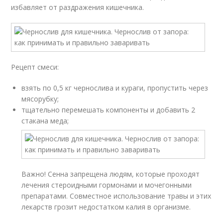
избавляет от раздражения кишечника.
Рецепт смеси:
взять по 0,5 кг чернослива и кураги, пропустить через
мясорубку;
тщательно перемешать компоненты и добавить 2
стакана меда;
Важно! Сенна запрещена людям, которые проходят
лечения стероидными гормонами и мочегонными
препаратами. Совместное использование травы и этих
лекарств грозит недостатком калия в организме.