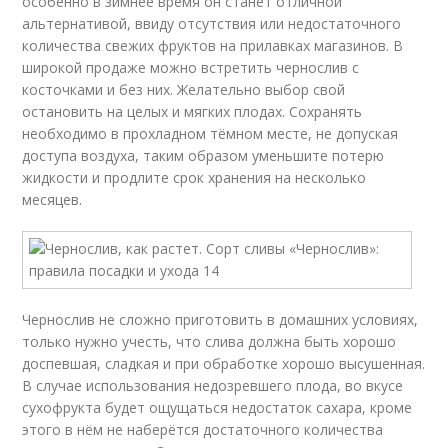
особенно в зимнее время он станет отличной
альтернативой, ввиду отсутствия или недостаточного
количества свежих фруктов на прилавках магазинов. В
широкой продаже можно встретить чернослив с
косточками и без них. Желательно выбор свой
остановить на целых и мягких плодах. Сохранять
необходимо в прохладном тёмном месте, не допуская
доступа воздуха, таким образом уменьшите потерю
жидкости и продлите срок хранения на несколько
месяцев.
Чернослив не сложно приготовить в домашних условиях,
только нужно учесть, что слива должна быть хорошо
доспевшая, сладкая и при обработке хорошо высушенная.
В случае использования недозревшего плода, во вкусе
сухофрукта будет ощущаться недостаток сахара, кроме
этого в нём не наберётся достаточного количества