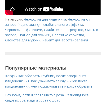
Категории:
Чернослив для кишечника
,
Чернослив от
запора
,
Чернослив для слабительного эффекта
,
Чернослив с финиками
,
Слабительное средство
,
Смесь от
запора
,
Польза для мужчин
,
Полезные свойства
,
Свойства для мужчин
,
Рецепт для восстановления
Популярные материалы
Когда и как обрезать клубнику после завершения
плодоношения. Как ухаживать за клубникой после
плодоношения, чем подкармливать и когда обрезать
Разновидности и сорта цветка роза. Разновидность
садовых роз: виды и сорта с фото