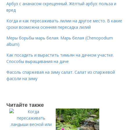
Арбуз с ананасом скрещенный. Жёлтый арбуз: польза и
вред
Когда и как пересаживать лилии на другое место. В какие
сроки возможна осенняя пересадка лилий
Меры борьбы марь белая. Марь белая (Chenopodium
album)
Как посадить и вырастить тимьян на дачном участке.
Способы выращивания на даче
Фасоль спаржевая на зиму салат. Салат из спаржевой
фасоли на зиму
Читайте также