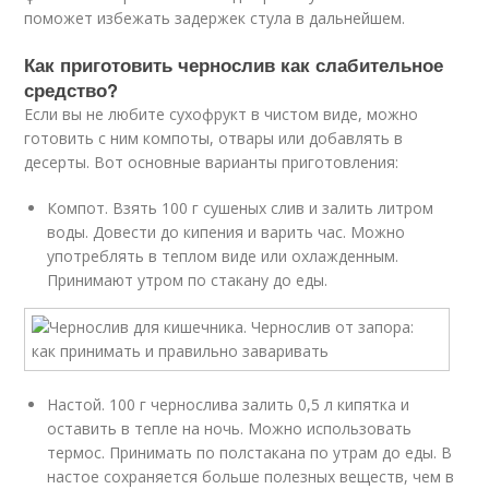
поможет избежать задержек стула в дальнейшем.
Как приготовить чернослив как слабительное
средство?
Если вы не любите сухофрукт в чистом виде, можно
готовить с ним компоты, отвары или добавлять в
десерты. Вот основные варианты приготовления:
Компот. Взять 100 г сушеных слив и залить литром
воды. Довести до кипения и варить час. Можно
употреблять в теплом виде или охлажденным.
Принимают утром по стакану до еды.
Настой. 100 г чернослива залить 0,5 л кипятка и
оставить в тепле на ночь. Можно использовать
термос. Принимать по полстакана по утрам до еды. В
настое сохраняется больше полезных веществ, чем в