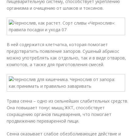
пищеварительную систему, способствует укреплению
организма и очищению от шлаков и токсинов.
В ней содержится клетчатка, которая помогает
предотвратить появление запоров. Сушеный абрикос
можно употреблять как отдельно, так и в виде отваров,
компотов, а также для приготовления смесей.
Трава сенна – одно из сильнейших слабительных средств.
Она повышает тонус мышц ЖКТ, способствует
сокращению органов пищеварения, что помогает
продвижению переваренной пищи.
Сенна оказывает слабое обезболивающее действие и