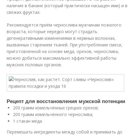
наличие в банане (который практически насыщен ими) и в
свежих фруктах.
Рекомендуется приём чернослива мужчинам пожилого
возраста, которые нередко могут страдать
дегенеративными изменениями в нервных волокнах,
вызванных старением тканей. При употреблении смеси,
приготовленной на основе мёда, орехов, чернослива,
можно добиться максимально эффективной работы
мужских половых органов.
Рецепт для восстановления мужской потенции
200 грамм измельчённых грецких орехов;
200 грамм измельчённого чернослива;
1 стакан мёда.
Перемешать ингредиенты между собой и принимать до