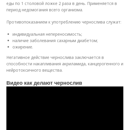
еды по 1 столовой ложке 2 раза в день. Применяется в
период недомогания всего организма.
Противопоказанием к употреблению чернослива служат:
индивидуальная непереносимость;
наличие заболевания сахарным диабетом;
ожирение.
Негативное действие чернослива заключается в
способности накапливания акриламида, канцерогенного и
нейротоксичного вещества.
Видео как делают чернослив