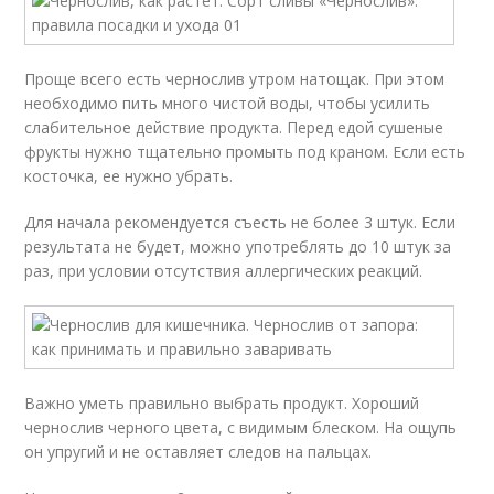
Проще всего есть чернослив утром натощак. При этом
необходимо пить много чистой воды, чтобы усилить
слабительное действие продукта. Перед едой сушеные
фрукты нужно тщательно промыть под краном. Если есть
косточка, ее нужно убрать.
Для начала рекомендуется съесть не более 3 штук. Если
результата не будет, можно употреблять до 10 штук за
раз, при условии отсутствия аллергических реакций.
Важно уметь правильно выбрать продукт. Хороший
чернослив черного цвета, с видимым блеском. На ощупь
он упругий и не оставляет следов на пальцах.