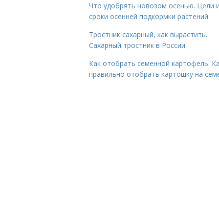
Что удобрять новозом осенью. Цели 
сроки осенней подкормки растений
Тростник сахарный, как вырастить.
Сахарный тростник в России
Как отобрать семенной картофель. К
правильно отобрать картошку на сем