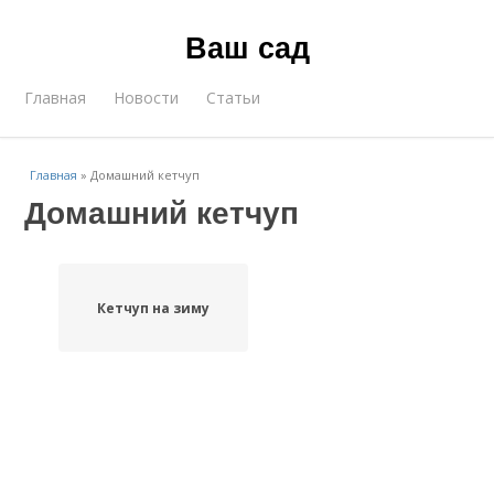
Ваш сад
Главная
Новости
Статьи
Главная
»
Домашний кетчуп
Домашний кетчуп
Кетчуп на зиму