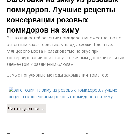
помидоров. Лучшие рецепты
консервации розовых
помидоров на зиму
Разновидностей розовых помидоров множество, но по
основным характеристикам плоды схожи. Плотные,
глянцевого цвета и сладковатые на вкус при
консервировании они станут отличным дополнительным
элементом к различным блюдам.
Самые популярные методы закрывания томатов:
Читать дальше →