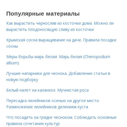
Популярные материалы
Как вырастить чернослив из косточки дома. Можно ли
вырастить плодоносящую сливу из косточки
Крымская сосна выращивание на даче. Правила посадки
сосны
Меры борьбы марь белая. Марь белая (Chenopodium
album)
Лучшие напарники для чеснока. Добавление статьи в
новую подборку
Белый налет на каланхоэ. Мучнистая роса
Пересадка лилейников осенью на другое место.
Размножение лилейников делением куста
Что посадить на грядке чесноком. Соблюдать основные
правила сочетания культур