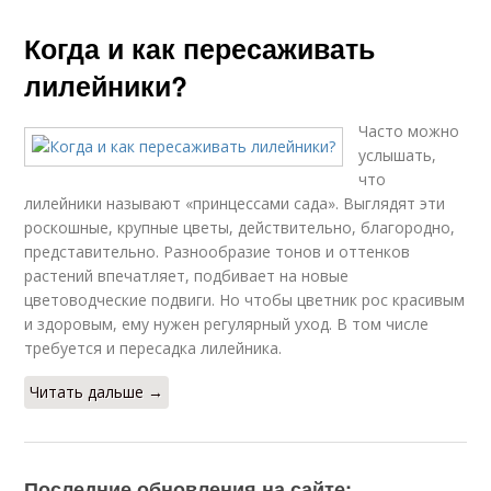
Когда и как пересаживать
лилейники?
Часто можно
услышать,
что
лилейники называют «принцессами сада». Выглядят эти
роскошные, крупные цветы, действительно, благородно,
представительно. Разнообразие тонов и оттенков
растений впечатляет, подбивает на новые
цветоводческие подвиги. Но чтобы цветник рос красивым
и здоровым, ему нужен регулярный уход. В том числе
требуется и пересадка лилейника.
Читать дальше →
Последние обновления на сайте: