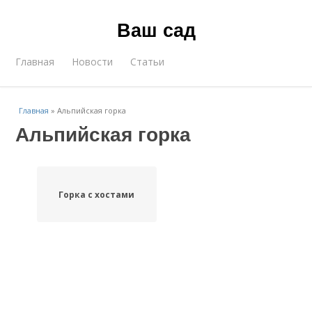
Ваш сад
Главная
Новости
Статьи
Главная
»
Альпийская горка
Альпийская горка
Горка с хостами