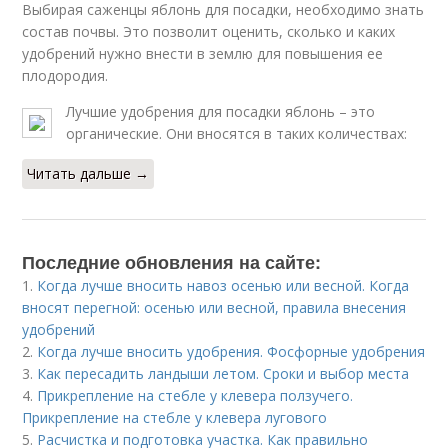
Выбирая саженцы яблонь для посадки, необходимо знать
состав почвы. Это позволит оценить, сколько и каких
удобрений нужно внести в землю для повышения ее
плодородия.
Лучшие удобрения для посадки яблонь – это
органические. Они вносятся в таких количествах:
Читать дальше →
Последние обновления на сайте:
1.
Когда лучше вносить навоз осенью или весной. Когда
вносят перегной: осенью или весной, правила внесения
удобрений
2.
Когда лучше вносить удобрения. Фосфорные удобрения
3.
Как пересадить ландыши летом. Сроки и выбор места
4.
Прикрепление на стебле у клевера ползучего.
Прикрепление на стебле у клевера лугового
5.
Расчистка и подготовка участка. Как правильно