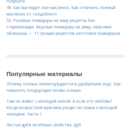
голубого
49.
Как выглядит лже масленок. Как отличить ложный
масленок от съедобного
50.
Розовые помидоры на зиму рецепты без
стерилизации. Вкусные помидоры на зиму, пальчики
оближешь — 11 лучших рецептов заготовки помидоров
Популярные материалы
Почему осенью земля нуждается в удобрениях ещё.. Как
повысить плодородие почвы осенью
Там он живет с молодой женой. А если это любовь?
Когда возрастной мужчина уходит из семьи к молодой
женщине. Часть 1
Листья дуба лечебные свойства. Дуб