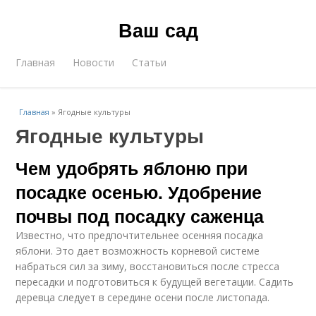
Ваш сад
Главная
Новости
Статьи
Главная
»
Ягодные культуры
Ягодные культуры
Чем удобрять яблоню при
посадке осенью. Удобрение
почвы под посадку саженца
Известно, что предпочтительнее осенняя посадка
яблони. Это дает возможность корневой системе
набраться сил за зиму, восстановиться после стресса
пересадки и подготовиться к будущей вегетации. Садить
деревца следует в середине осени после листопада.