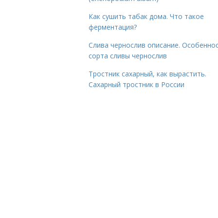
Как сушить табак дома. Что такое
ферментация?
Слива чернослив описание. Особенно
сорта сливы чернослив
Тростник сахарный, как вырастить.
Сахарный тростник в России