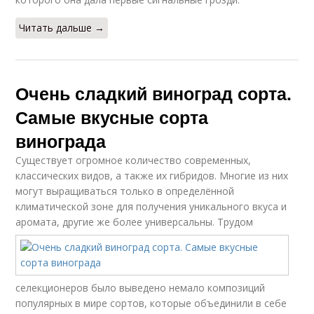
Читать дальше →
Очень сладкий виноград сорта.
Самые вкусные сорта
винограда
Существует огромное количество современных,
классических видов, а также их гибридов. Многие из них
могут выращиваться только в определённой
климатической зоне для получения уникального вкуса и
аромата, другие же более универсальны.
Трудом
селекционеров было выведено немало композиций
популярных в мире сортов, которые объединили в себе