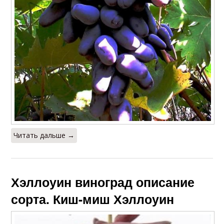
Читать дальше →
Хэллоуин виноград описание
сорта. Киш-миш Хэллоуин