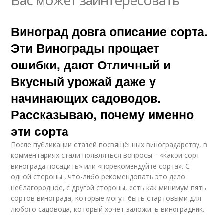
Виноград довга описание сорта.
Эти Винограды прощает
ошибки, дают Отличный и
Вкусный урожай даже у
начинающих садоводов.
Рассказываю, почему именно
эти сорта
После публикации статей посвящённых виноградарству, в
комментариях стали появляться вопросы – «какой сорт
винограда посадить» или «порекомендуйте сорта». С
одной стороны , что-либо рекомендовать это дело
неблагородное, с другой стороны, есть как минимум пять
сортов винограда, которые могут быть стартовыми для
любого садовода, который хочет заложить виноградник.