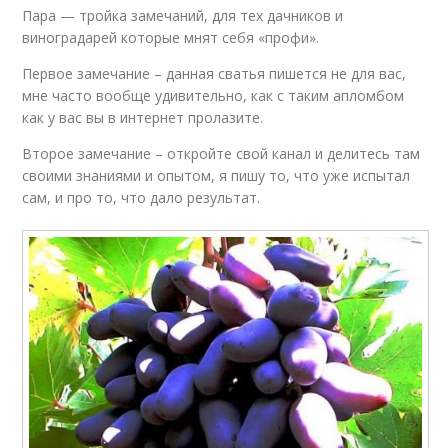
Пара — тройка замечаний, для тех дачников и
виноградарей которые мнят себя «профи».
Первое замечание – данная сватья пишется не для вас,
мне часто вообще удивительно, как с таким апломбом
как у вас вы в интернет пролазите.
Второе замечание – откройте свой канал и делитесь там
своими знаниями и опытом, я пишу то, что уже испытал
сам, и про то, что дало результат.