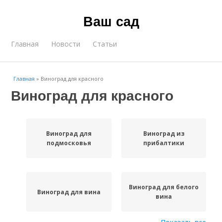
Ваш сад
Главная
Новости
Статьи
Главная
»
Виноград для красного
Виноград для красного
Виноград для
Виноград из
подмосковья
прибалтики
Виноград для белого
Виноград для вина
вина