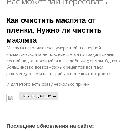
Вас может заинтересовать
Как очистить маслята от
пленки. Нужно ли чистить
маслята
Маслята встречаются в умеренной и северной
климатической зоне повсеместно, это традиционный
лесной вид, относящийся к съедобным формам. Однако
большинство всевозможных рецептов всё-таки
рекомендуют очищать грибы от внешних покровов.
И для этого есть сразу несколько причин:
Читать дальше →
Последние обновления на сайте: