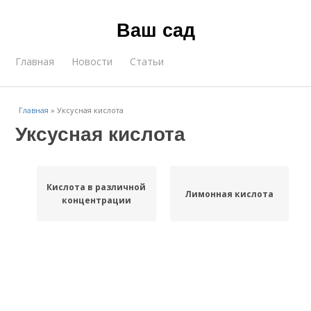
Ваш сад
Главная
Новости
Статьи
Главная
»
Уксусная кислота
Уксусная кислота
Кислота в различной
Лимонная кислота
концентрации