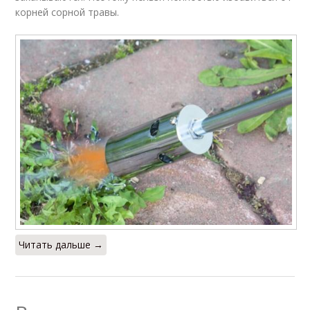
корней сорной травы.
Читать дальше →