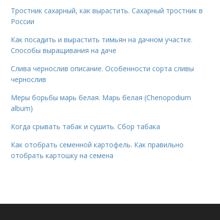
Тростник сахарный, как вырастить. Сахарный тростник в
России
Как посадить и вырастить тимьян на дачном участке.
Способы выращивания на даче
Слива чернослив описание. Особенности сорта сливы
чернослив
Меры борьбы марь белая. Марь белая (Chenopodium
album)
Когда срывать табак и сушить. Сбор табака
Как отобрать семенной картофель. Как правильно
отобрать картошку на семена