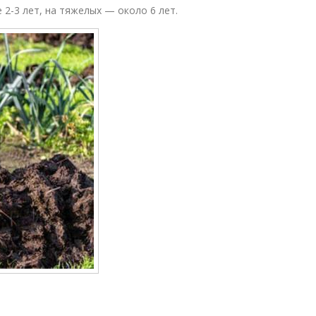
 2-3 лет, на тяжелых — около 6 лет.