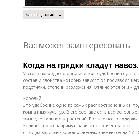
Читать дальше →
Вас может заинтересовать
Когда на грядки кладут навоз
У этого природного органического удобрения сущест
состав и свойства которых зависят от производящег
подстилки, степени разложения. Отличаются они и д
Коровий
Это удобрение одно из самых распространенных и по
комнатных культур. В его составе есть все основны
жизнедеятельности растений. Больше всего содержит
Количество их напрямую зависит от качества и сост
отходах взрослых коров основных элементов на 17-2