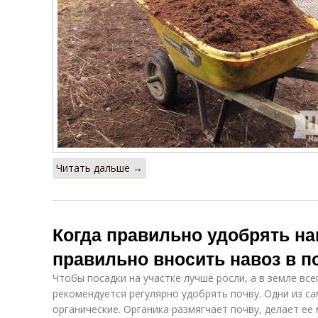
Читать дальше →
Когда правильно удобрять нав
правильно вносить навоз в п
Чтобы посадки на участке лучше росли, а в земле вс
рекомендуется регулярно удобрять почву. Одни из с
органические. Органика размягчает почву, делает ее