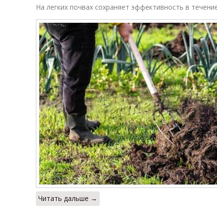
На легких почвах сохраняет эффективность в течение
Читать дальше →