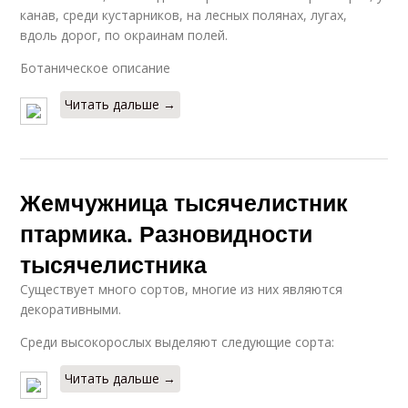
канав, среди кустарников, на лесных полянах, лугах,
вдоль дорог, по окраинам полей.
Ботаническое описание
Читать дальше →
Жемчужница тысячелистник
птармика. Разновидности
тысячелистника
Существует много сортов, многие из них являются
декоративными.
Среди высокорослых выделяют следующие сорта:
Читать дальше →