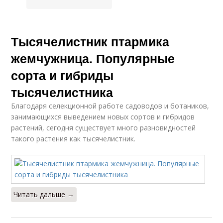
Тысячелистник птармика
жемчужница. Популярные
сорта и гибриды
тысячелистника
Благодаря селекционной работе садоводов и ботаников,
занимающихся выведением новых сортов и гибридов
растений, сегодня существует много разновидностей
такого растения как тысячелистник.
Читать дальше →