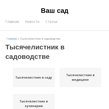
Ваш сад
Главная
Новости
Статьи
Главная
»
Тысячелистник в садоводстве
Тысячелистник в
садоводстве
Тысячелистник в
Тысячелистник в саду
медицине
Тысячелистник в
кулинарии