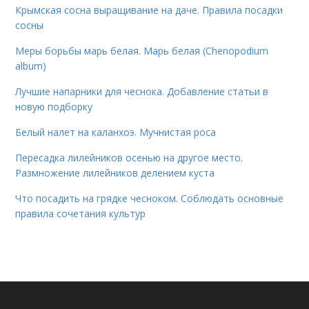
Крымская сосна выращивание на даче. Правила посадки
сосны
Меры борьбы марь белая. Марь белая (Chenopodium
album)
Лучшие напарники для чеснока. Добавление статьи в
новую подборку
Белый налет на каланхоэ. Мучнистая роса
Пересадка лилейников осенью на другое место.
Размножение лилейников делением куста
Что посадить на грядке чесноком. Соблюдать основные
правила сочетания культур