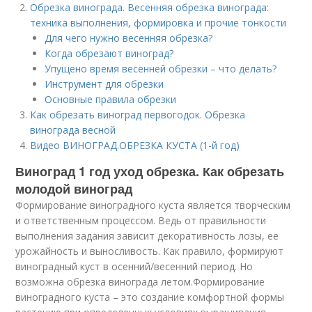
Обрезка винограда. Весенняя обрезка винограда:
техника выполнения, формировка и прочие тонкости
Для чего нужно весенняя обрезка?
Когда обрезают виноград?
Упущено время весенней обрезки – что делать?
Инструмент для обрезки
Основные правила обрезки
Как обрезать виноград первогодок. Обрезка
винограда весной
Видео ВИНОГРАД.ОБРЕЗКА КУСТА (1-й год)
Виноград 1 год уход обрезка. Как обрезать
молодой виноград
Формирование виноградного куста является творческим
и ответственным процессом. Ведь от правильности
выполнения задания зависит декоративность лозы, ее
урожайность и выносливость. Как правило, формируют
виноградный куст в осенний/весенний период. Но
возможна обрезка винограда летом.Формирование
виноградного куста – это создание комфортной формы