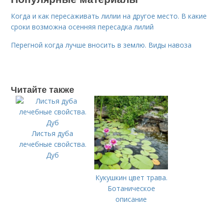
Когда и как пересаживать лилии на другое место. В какие
сроки возможна осенняя пересадка лилий
Перегной когда лучше вносить в землю. Виды навоза
Читайте также
Листья дуба
лечебные свойства.
Дуб
Кукушкин цвет трава.
Ботаническое
описание