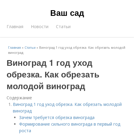
Ваш сад
Главная
Новости
Статьи
Главная
»
Статьи
»
Виноград 1 год уход обрезка. Как обрезать молодой
виноград
Виноград 1 год уход
обрезка. Как обрезать
молодой виноград
Содержание
Виноград 1 год уход обрезка. Как обрезать молодой
виноград
Зачем требуется обрезка винограда
Формирование сильного винограда в первый год
роста