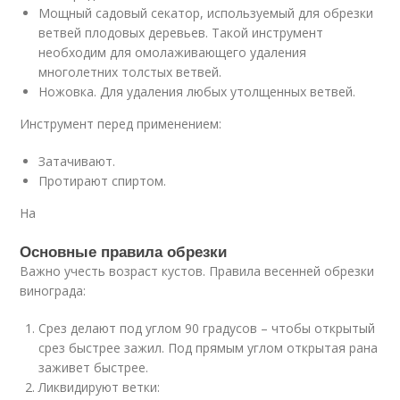
Мощный садовый секатор, используемый для обрезки
ветвей плодовых деревьев. Такой инструмент
необходим для омолаживающего удаления
многолетних толстых ветвей.
Ножовка. Для удаления любых утолщенных ветвей.
Инструмент перед применением:
Затачивают.
Протирают спиртом.
На
Основные правила обрезки
Важно учесть возраст кустов. Правила весенней обрезки
винограда:
Срез делают под углом 90 градусов – чтобы открытый
срез быстрее зажил. Под прямым углом открытая рана
заживет быстрее.
Ликвидируют ветки: