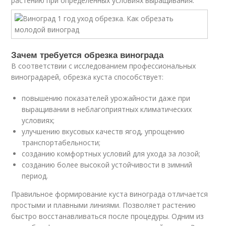
растению при определенных условиях выращивания.
Зачем требуется обрезка винограда
В соответствии с исследованием профессиональных
виноградарей, обрезка куста способствует:
повышению показателей урожайности даже при
выращивании в неблагоприятных климатических
условиях;
улучшению вкусовых качеств ягод, упрощению
транспортабельности;
созданию комфортных условий для ухода за лозой;
созданию более высокой устойчивости в зимний
период.
Правильное формирование куста винограда отличается
простыми и плавными линиями. Позволяет растению
быстро восстанавливаться после процедуры. Одним из