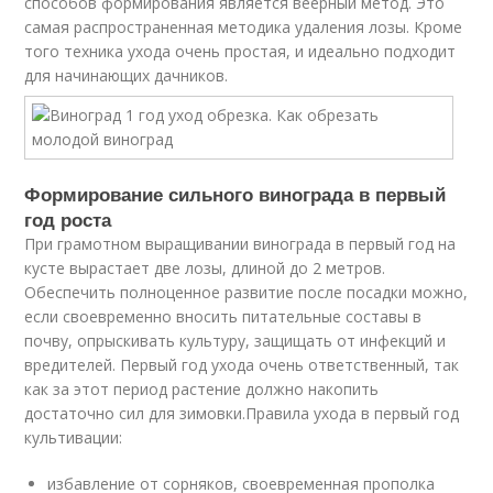
способов формирования является веерный метод. Это
самая распространенная методика удаления лозы. Кроме
того техника ухода очень простая, и идеально подходит
для начинающих дачников.
Формирование сильного винограда в первый
год роста
При грамотном выращивании винограда в первый год на
кусте вырастает две лозы, длиной до 2 метров.
Обеспечить полноценное развитие после посадки можно,
если своевременно вносить питательные составы в
почву, опрыскивать культуру, защищать от инфекций и
вредителей. Первый год ухода очень ответственный, так
как за этот период растение должно накопить
достаточно сил для зимовки.Правила ухода в первый год
культивации:
избавление от сорняков, своевременная прополка