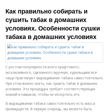
Как правильно собирать и
сушить табак в домашних
условиях. Особенности сушки
табака в домашних условиях
С ростом популярности всего крафтового,
эксклюзивного, сделанного вручную, курильщики все
чаще практикуют выращивание табака самостоятельно.
При этом важно знать, как сушить табак в домашних
условиях. Эта процедура требует соответствующих
знаний и навыков, чтобы не испортить его.
В выращивании табака самостоятельно есть масса
преимуществ. В первую очередь, вы можете быть