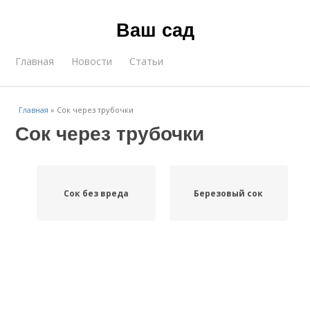
Ваш сад
Главная
Новости
Статьи
Главная
»
Сок через трубочки
Сок через трубочки
Сок без вреда
Березовый сок