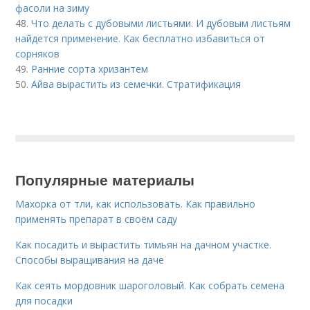
фасоли на зиму
48.
Что делать с дубовыми листьями. И дубовым листьям
найдется применение. Как бесплатно избавиться от
сорняков
49.
Ранние сорта хризантем
50.
Айва вырастить из семечки. Стратификация
Популярные материалы
Махорка от тли, как использовать. Как правильно
применять препарат в своём саду
Как посадить и вырастить тимьян на дачном участке.
Способы выращивания на даче
Как сеять мордовник шароголовый. Как собрать семена
для посадки