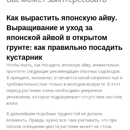
Как вырастить японскую айву.
Выращивание и уход за
японской айвой в открытом
грунте: как правильно посадить
кустарник
Чтобы знать, как посадить японскую айву, внимательно
прочтите следующие рекомендации опытных садоводов.
В принципе, хеномелес отличается некой капризностью и
требовательностью только в молодом возрасте. В этот
период растению очень необходимо умеренное
увлажнение, которое подразумевает отсутствие застоев
влаги.
В дальнейшем подобных трудностей не должно
возникать. Правда, нужно все-таки учитывать, что при
плохом освещении цвести растение может не столь