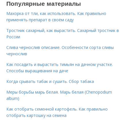
Популярные материалы
Махорка от тли, как использовать. Как правильно
применять препарат в своём саду
Тростник сахарный, как вырастить. Сахарный тростник в
России
Слива чернослив описание. Особенности сорта сливы
чернослив
Как посадить и вырастить тимьян на дачном участке.
Способы выращивания на даче
Когда срывать табак и сушить. Сбор табака
Меры борьбы марь белая. Марь белая (Chenopodium
album)
Как отобрать семенной картофель. Как правильно
отобрать картошку на семена