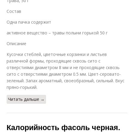
Трава, 50 г
Состав
Одна пачка содержит
активное вещество – травы полыни горькой 50 г
Описание
Кусочки стеблей, цветочные корзинки и листьев
различной формы, проходящие сквозь сито с
отверстиями диаметром 8 мм и не проходящие сквозь
сито с отверстиями диаметром 0.5 мм. Цвет-серовато-
зеленый. Запах ароматный, своеобразный, сильный. Вкус
пряно-горький.
Читать дальше →
Калорийность фасоль черная.