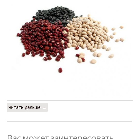
Читать дальше →
Вас может заинтересовать