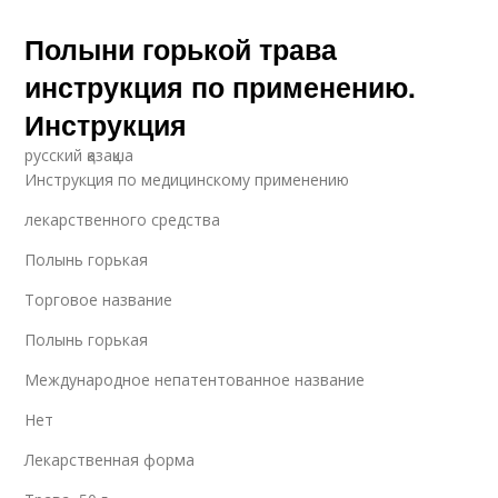
Полыни горькой трава
инструкция по применению.
Инструкция
русский қазақша
Инструкция по медицинскому применению
лекарственного средства
Полынь горькая
Торговое название
Полынь горькая
Международное непатентованное название
Нет
Лекарственная форма