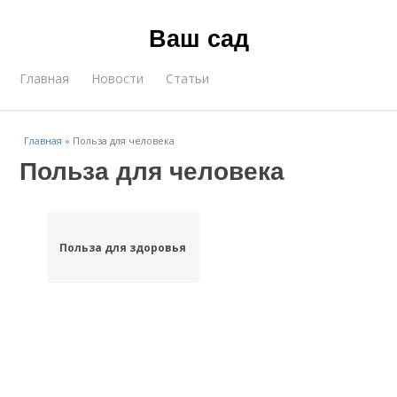
Ваш сад
Главная
Новости
Статьи
Главная
»
Польза для человека
Польза для человека
Польза для здоровья