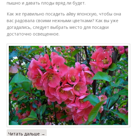
пышно и давать плоды вряд ли будет.
Как же правильно посадить айву японскую, чтобы она
вас радовала своими нежными цветками? Как вы уже
догадались, следует выбрать место для посадки
достаточно освещенное.
Читать дальше →