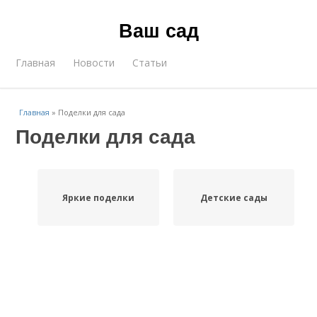
Ваш сад
Главная
Новости
Статьи
Главная
»
Поделки для сада
Поделки для сада
Яркие поделки
Детские сады