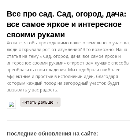
Все про сад. Сад, огород, дача:
все самое яркое и интересное
своими руками
Хотите, чтобы проходя мимо вашего земельного участка,
люди открывали рот от изумления? Это возможно. Наша
статья на тему « Сад, огород, дача: все самое яркое и
интересное своими руками» откроет вам лучшие способы
преобразить свои владения. Мы подобрали наиболее
эффектные и простые в исполнении идеи, благодаря
которым каждый поход на загородный участок будет
вызывать у вас радость.
Читать дальше →
Последние обновления на сайте: