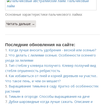
Основные характеристики пальчикового лайма:
Читать дальше →
Последние обновления на сайте:
1.
Когда лучше вносить удобрения - весной или осенью?
2.
Что делать с лилиями осенью. Особенности осеннего
ухода за лилиями
3.
Тип стебля у клевера ползучего. Клевер ползучий вид
стебля опушенность ребристость
4.
Как избавиться от пней и корней деревьев на участке..
Что такое пень, и чем он мешает?
5.
Выращивание тимьяна в саду. Кратко об особенностях
растения
6.
Тимьян в огороде. Способы выращивания на даче
7.
Дубки шаровидные когда лучше сажать. Описание и