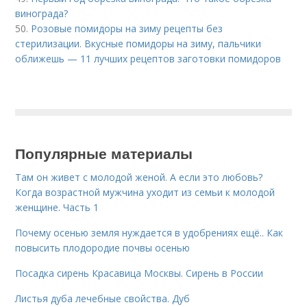
винограда?
50.
Розовые помидоры на зиму рецепты без
стерилизации. Вкусные помидоры на зиму, пальчики
оближешь — 11 лучших рецептов заготовки помидоров
Популярные материалы
Там он живет с молодой женой. А если это любовь?
Когда возрастной мужчина уходит из семьи к молодой
женщине. Часть 1
Почему осенью земля нуждается в удобрениях ещё.. Как
повысить плодородие почвы осенью
Посадка сирень Красавица Москвы. Сирень в России
Листья дуба лечебные свойства. Дуб