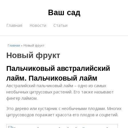
Ваш сад
Главная
Новости
Статьи
Главная
»
Новый фрукт
Новый фрукт
Пальчиковый австралийский
лайм. Пальчиковый лайм
Австралийский пальчиковый лайм – одно из самых
необычных цитрусовых растений. Его также называют
фингер лаймом.
Это дерево или кустарник с необычными плодами. Многих
цитрусоводов поражает красота его плодов и соцветий.