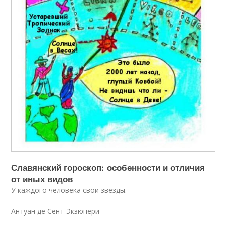
Славянский гороскоп: особенности и отличия
от иных видов
У каждого человека свои звезды.
Антуан де Сент-Экзюпери