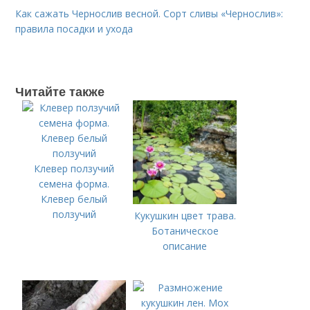
Как сажать Чернослив весной. Сорт сливы «Чернослив»:
правила посадки и ухода
Читайте также
Клевер ползучий
семена форма.
Клевер белый
ползучий
Кукушкин цвет трава.
Ботаническое
описание