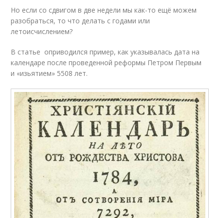
Но если со сдвигом в две недели мы как-то ещё можем
разобраться, то что делать с годами или
летоисчислением?
В статье оприводился пример, как указывалась дата на
календаре после проведенной реформы Петром Первым
и «изьятием» 5508 лет.