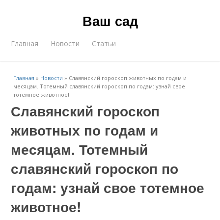
Ваш сад
Главная
Новости
Статьи
Главная
»
Новости
»
Славянский гороскоп животных по годам и
месяцам. Тотемный славянский гороскоп по годам: узнай свое
тотемное животное!
Славянский гороскоп
животных по годам и
месяцам. Тотемный
славянский гороскоп по
годам: узнай свое тотемное
животное!