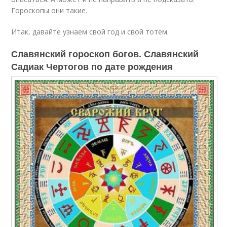
Гороскопы они такие.
Итак, давайте узнаем свой год и свой тотем.
Славянский гороскоп богов. Славянский
Садиак Чертогов по дате рождения