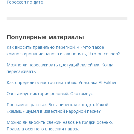
Гороскоп по дате
Популярные материалы
Как вносить правильно перегной. 4 - Что такое
компостирование навоза и как понять, Что он созрел?
Можно ли пересаживать цветущий лилейник. Когда
пересаживать
Как определить настоящий табак. Упаковка Al Fakher
Озотамнус виктория розовый. Озотамнус
Про камыш рассказ. Ботаническая загадка. Какой
«камыш» шумел в известной народной песне?
Можно ли вносить свежий навоз на грядки осенью.
Правила осеннего внесения навоза