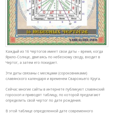
Каждый из 16 Чертогов имеет свои даты – время, когда
Ярило-Солнце, двигаясь по небесному своду, входит в
Чертог, а затем его покидает.
Эти даты связаны с месяцами (сороковниками)
славянского календаря и временем Сварожьего Круга.
Сейчас многие сайты в интернете публикуют славянский
гороскоп и приводят таблицу, по которой предлагают
определить свой чертог по дате рождения.
В этой таблице определенной дате современного