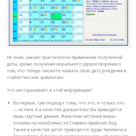
Не знаю, каково практическое применение полученной
даты, кроме получения морального удовлетворения о
том, что теперь сможете назвать свою дату рождения в
«тайлетах» или «рамхатах».
Что настораживает в этой информации?
Во-первых, сам подход к тому, что это, и только это
— истина. А в качестве доказательства приводятся
лишь смутные данные. Фанатизм «истиной веры»
основан на незыблемости Славяно-Арийских Вед.
Также в качестве цитат приводятся труды Хиневича и