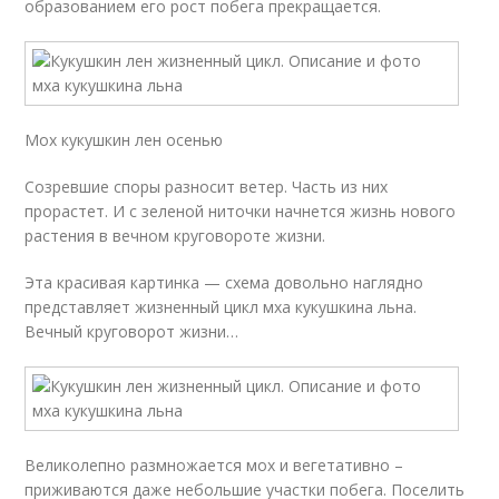
образованием его рост побега прекращается.
Мох кукушкин лен осенью
Созревшие споры разносит ветер. Часть из них
прорастет. И с зеленой ниточки начнется жизнь нового
растения в вечном круговороте жизни.
Эта красивая картинка — схема довольно наглядно
представляет жизненный цикл мха кукушкина льна.
Вечный круговорот жизни…
Великолепно размножается мох и вегетативно –
приживаются даже небольшие участки побега. Поселить