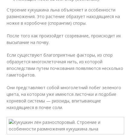
Строение кукушкина льна объясняет и особенности
размножения. Это растение образует находящиеся на
ножке в коробочке (спорангии) споры.
После того как произойдет созревание, происходит их
высыпание на почву.
Если существуют благоприятные факторы, из спор
образуется многоклеточная нить, из которой
впоследствии путем почкования появляются несколько
гаметофитов.
Они представляют собой многолетний побег зеленого
цвета, на котором уже имеются листочки и подобие
корневой системы — ризоиды, впитывающие
находящиеся в почве соли.