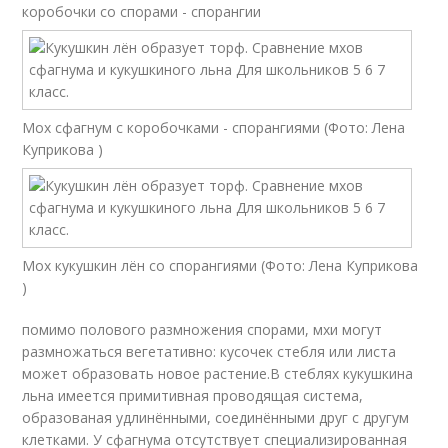
коробочки со спорами - спорангии
Мох сфагнум с коробочками - спорангиями (Фото: Лена
Куприкова )
Мох кукушкин лён со спорангиями (Фото: Лена Куприкова
)
помимо полового размножения спорами, мхи могут
размножаться вегетативно: кусочек стебля или листа
может образовать новое растение.В стеблях кукушкина
льна имеется примитивная проводящая система,
образованая удлинёнными, соединёнными друг с другум
клетками. У сфагнума отсутствует специализированная