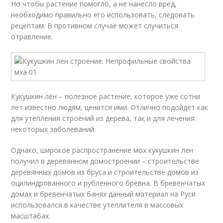
Но чтобы растение помогло, а не нанесло вред,
необходимо правильно его использовать, следовать
рецептам. В противном случае может случиться
отравление.
Кукушкин лен – полезное растение, которое уже сотни
лет известно людям, ценится ими. Отлично подойдет как
для утепления строений из дерева, так и для лечения
некоторых заболеваний.
Однако, широкое распространение мох кукушкин лен
получил в деревянном домостроении – строительстве
деревянных домов из бруса и строительстве домов из
оцилиндрованного и рубленного бревна. В бревенчатых
домах и бревенчатых банях данный материал на Руси
использовался в качестве утеплителя в массовых
масштабах.