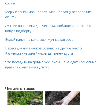
сосны
Меры борьбы марь белая. Марь белая (Chenopodium
album)
Лучшие напарники для чеснока. Добавление статьи в
новую подборку
Белый налет на каланхоэ. Мучнистая роса
Пересадка лилейников осенью на другое место.
Размножение лилейников делением куста
Что посадить на грядке чесноком. Соблюдать основные
правила сочетания культур
Читайте также