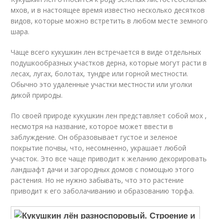
мхов, и в настоящее время известно несколько десятков
видов, которые можно встретить в любом месте земного
шара.
Чаще всего кукушкин лен встречается в виде отдельных
подушкообразных участков дерна, которые могут расти в
лесах, лугах, болотах, тундре или горной местности.
Обычно это удаленные участки местности или уголки
дикой природы.
По своей природе кукушкин лен представляет собой мох ,
несмотря на название, которое может ввести в
заблуждение. Он образовывает густое и зеленое
покрытие почвы, что, несомненно, украшает любой
участок. Это все чаще приводит к желанию декорировать
ландшафт дачи и загородных домов с помощью этого
растения. Но не нужно забывать, что это растение
приводит к его заболачиванию и образованию торфа.