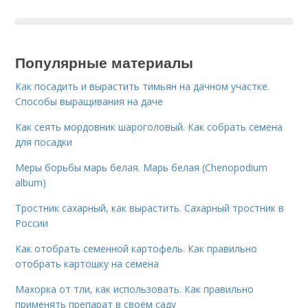
Популярные материалы
Как посадить и вырастить тимьян на дачном участке.
Способы выращивания на даче
Как сеять мордовник шароголовый. Как собрать семена
для посадки
Меры борьбы марь белая. Марь белая (Chenopodium
album)
Тростник сахарный, как вырастить. Сахарный тростник в
России
Как отобрать семенной картофель. Как правильно
отобрать картошку на семена
Махорка от тли, как использовать. Как правильно
применять препарат в своём саду