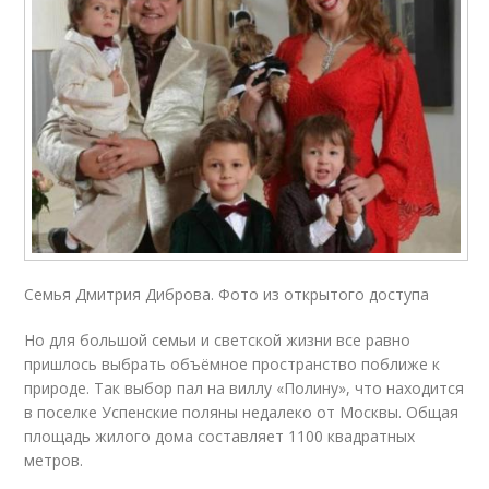
Семья Дмитрия Диброва. Фото из открытого доступа
Но для большой семьи и светской жизни все равно
пришлось выбрать объёмное пространство поближе к
природе. Так выбор пал на виллу «Полину», что находится
в поселке Успенские поляны недалеко от Москвы. Общая
площадь жилого дома составляет 1100 квадратных
метров.