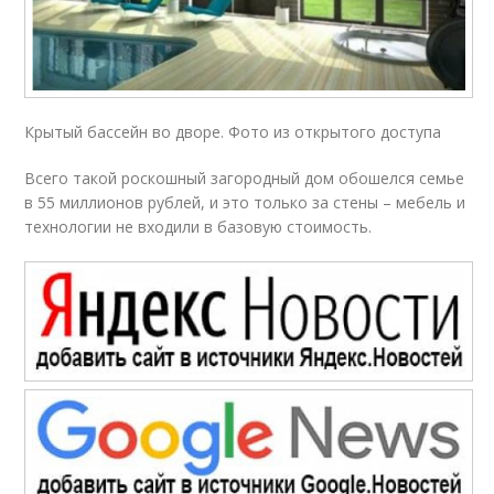
Крытый бассейн во дворе. Фото из открытого доступа
Всего такой роскошный загородный дом обошелся семье
в 55 миллионов рублей, и это только за стены – мебель и
технологии не входили в базовую стоимость.