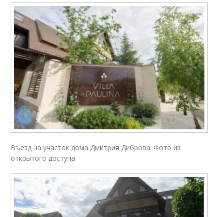
Въезд на участок дома Дмитрия Диброва. Фото из
открытого доступа