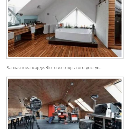
Ванная в мансарде. Фото из открытого доступа