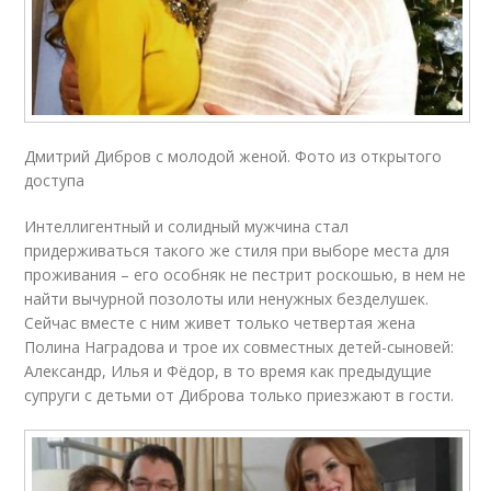
Дмитрий Дибров с молодой женой. Фото из открытого
доступа
Интеллигентный и солидный мужчина стал
придерживаться такого же стиля при выборе места для
проживания – его особняк не пестрит роскошью, в нем не
найти вычурной позолоты или ненужных безделушек.
Сейчас вместе с ним живет только четвертая жена
Полина Наградова и трое их совместных детей-сыновей:
Александр, Илья и Фёдор, в то время как предыдущие
супруги с детьми от Диброва только приезжают в гости.