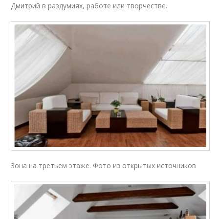
Дмитрий в раздумиях, работе или творчестве.
Зона на третьем этаже. Фото из открытых источников