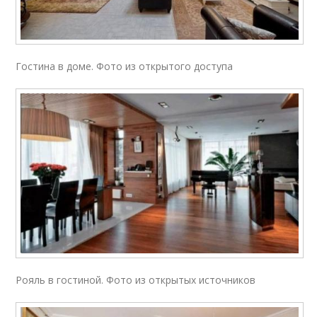
Гостина в доме. Фото из открытого доступа
Рояль в гостиной. Фото из открытых источников