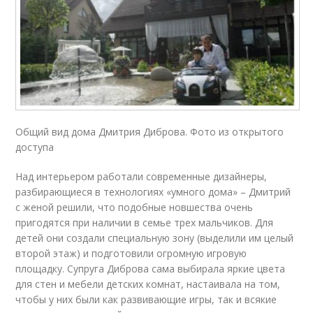
Общий вид дома Дмитрия Диброва. Фото из открытого
доступа
Над интерьером работали современные дизайнеры,
разбирающиеся в технологиях «умного дома» – Дмитрий
с женой решили, что подобные новшества очень
пригодятся при наличии в семье трех мальчиков. Для
детей они создали специальную зону (выделили им целый
второй этаж) и подготовили огромную игровую
площадку. Супруга Диброва сама выбирала яркие цвета
для стен и мебели детских комнат, настаивала на том,
чтобы у них были как развивающие игры, так и всякие