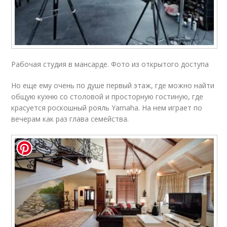
Рабочая студия в мансарде. Фото из открытого доступа
Но еще ему очень по душе первый этаж, где можно найти
общую кухню со столовой и просторную гостиную, где
красуется роскошный рояль Yamaha. На нем играет по
вечерам как раз глава семейства.