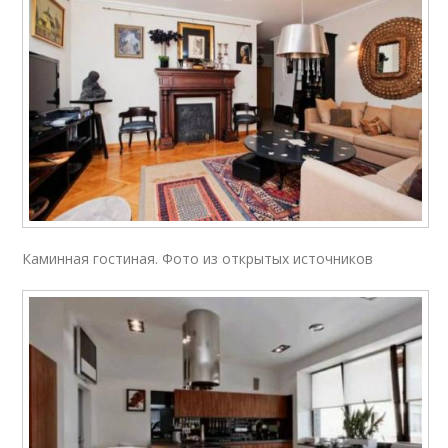
Каминная гостиная. Фото из открытых источников