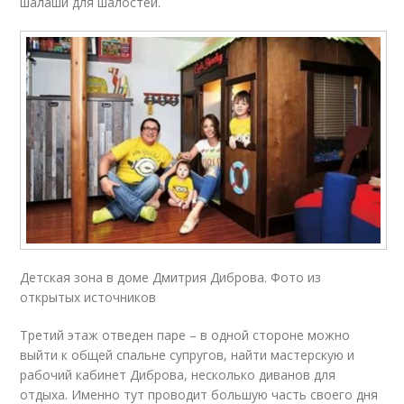
шалаши для шалостей.
Детская зона в доме Дмитрия Диброва. Фото из
открытых источников
Третий этаж отведен паре – в одной стороне можно
выйти к общей спальне супругов, найти мастерскую и
рабочий кабинет Диброва, несколько диванов для
отдыха. Именно тут проводит большую часть своего дня