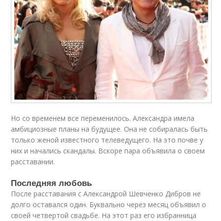
Но со временем все переменилось. Александра имела
амбициозные планы на будущее. Она не собиралась быть
только женой известного телеведущего. На это почве у
них и начались скандалы. Вскоре пара объявила о своем
расставании.
Последняя любовь
После расставания с Александрой Шевченко Дибров не
долго оставался один. Буквально через месяц объявил о
своей четвертой свадьбе. На этот раз его избранница