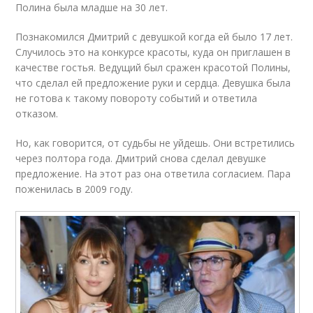
Полина была младше на 30 лет.
Познакомился Дмитрий с девушкой когда ей было 17 лет.
Случилось это на конкурсе красоты, куда он приглашен в
качестве гостья. Ведущий был сражен красотой Полины,
что сделал ей предложение руки и сердца. Девушка была
не готова к такому повороту событий и ответила
отказом.
Но, как говорится, от судьбы не уйдешь. Они встретились
через полтора года. Дмитрий снова сделал девушке
предложение. На этот раз она ответила согласием. Пара
поженилась в 2009 году.