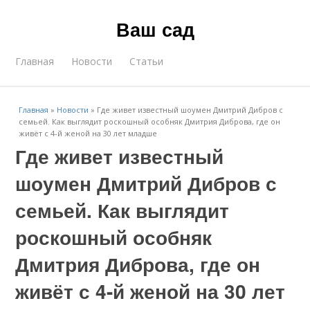
Ваш сад
Главная
Новости
Статьи
Главная
»
Новости
»
Где живет известный шоумен Дмитрий Дибров с
семьей. Как выглядит роскошный особняк Дмитрия Диброва, где он
живёт с 4-й женой на 30 лет младше
Где живет известный
шоумен Дмитрий Дибров с
семьей. Как выглядит
роскошный особняк
Дмитрия Диброва, где он
живёт с 4-й женой на 30 лет