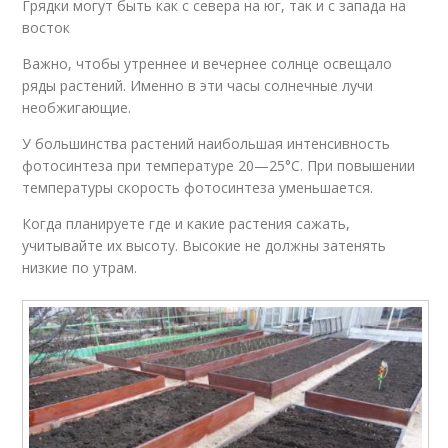
Грядки могут быть как с севера на юг, так и с запада на
восток
Важно, чтобы утреннее и вечернее солнце освещало
ряды растений. Именно в эти часы солнечные лучи
необжигающие.
У большинства растений наибольшая интенсивность
фотосинтеза при температуре 20—25°С. При повышении
температуры скорость фотосинтеза уменьшается.
Когда планируете где и какие растения сажать,
учитывайте их высоту. Высокие не должны затенять
низкие по утрам.