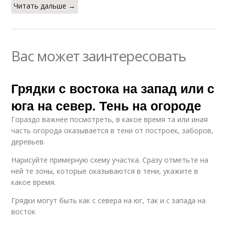
Читать дальше →
Вас может заинтересовать
Грядки с востока на запад или с
юга на север. Тень на огороде
Гораздо важнее посмотреть, в какое время та или иная
часть огорода оказывается в тени от построек, заборов,
деревьев.
Нарисуйте примерную схему участка. Сразу отметьте на
ней те зоны, которые оказываются в тени, укажите в
какое время.
Грядки могут быть как с севера на юг, так и с запада на
восток