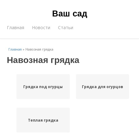
Ваш сад
Главная
Новости
Статьи
Главная
»
Навозная грядка
Навозная грядка
Грядка под огурцы
Грядка для огурцов
Теплая грядка