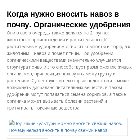
Когда нужно вносить навоз в
почву. Органические удобрения
Они в свою очередь также делятся на 2 группы:
животного происхождения и растительного. К
растительным удобрениям относят компосты и торф, а к
животным – навоз и помет птицы. При удобрении
органическими веществами значительно улучшается
структура почвы и это способствует размножению живых
организмов, приносящих пользу и самому грунту и
растениям. Существуют и некоторые недостатки – может
возникнуть дисбаланс питательных веществ, в таком
удобрении могут попадаться семена сорняков, а также
органика может вызывать болезни растений и
притягивать токсичные вещества.