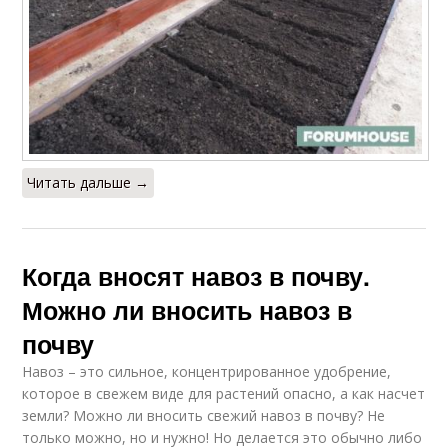
Читать дальше →
Когда вносят навоз в почву.
Можно ли вносить навоз в
почву
Навоз – это сильное, концентрированное удобрение,
которое в свежем виде для растений опасно, а как насчет
земли? Можно ли вносить свежий навоз в почву? Не
только можно, но и нужно! Но делается это обычно либо