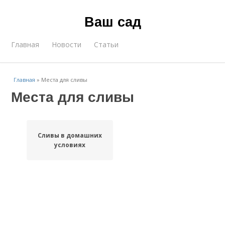
Ваш сад
Главная
Новости
Статьи
Главная
»
Места для сливы
Места для сливы
Сливы в домашних
условиях