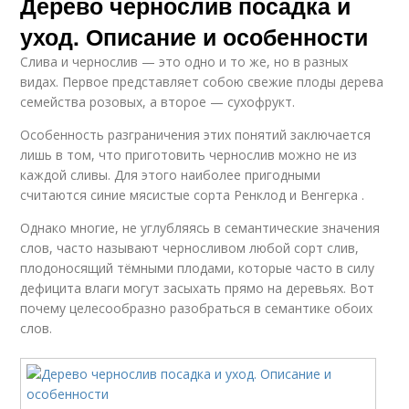
Дерево чернослив посадка и
уход. Описание и особенности
Слива и чернослив — это одно и то же, но в разных
видах. Первое представляет собою свежие плоды дерева
семейства розовых, а второе — сухофрукт.
Особенность разграничения этих понятий заключается
лишь в том, что приготовить чернослив можно не из
каждой сливы. Для этого наиболее пригодными
считаются синие мясистые сорта Ренклод и Венгерка .
Однако многие, не углубляясь в семантические значения
слов, часто называют черносливом любой сорт слив,
плодоносящий тёмными плодами, которые часто в силу
дефицита влаги могут засыхать прямо на деревьях. Вот
почему целесообразно разобраться в семантике обоих
слов.