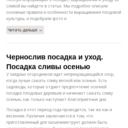
сливой вы найдете в статье. Мы подробно описали
основные правила и особенности выращивания плодовой
культуры, и подобрали фото и
Читать дальше →
Чернослив посадка и уход.
Посадка сливы осенью
У заядлых огородников идет непрекращающийся спор,
когда лучше сажать сливу весной или осенью. Есть
садоводы, которые отдают предпочтение осенней
посадке плодовых деревьев и начинают сажать сливу
осенью, как только наступают благоприятные дни.
Посадка в этот период года проводится, так же как и
весенняя. Различия заключаются в том, что
приготовленный для засыпания грунт должен быть