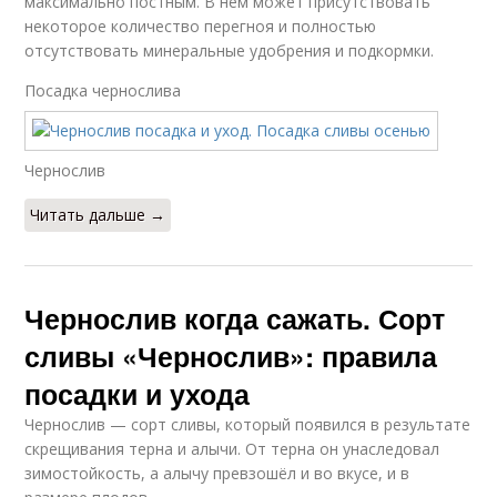
максимально постным. В нем может присутствовать
некоторое количество перегноя и полностью
отсутствовать минеральные удобрения и подкормки.
Посадка чернослива
Чернослив
Читать дальше →
Чернослив когда сажать. Сорт
сливы «Чернослив»: правила
посадки и ухода
Чернослив — сорт сливы, который появился в результате
скрещивания терна и алычи. От терна он унаследовал
зимостойкость, а алычу превзошёл и во вкусе, и в