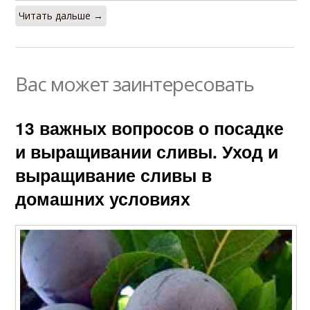
Читать дальше →
Вас может заинтересовать
13 важных вопросов о посадке
и выращивании сливы. Уход и
выращивание сливы в
домашних условиях