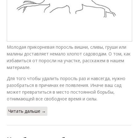
Молодая прикорневая поросль вишни, сливы, груши или
малины доставляет немало хлопот садоводам. О том, как
избавиться от поросли на участке, расскажем в нашем
материале.
Для того чтобы удалить поросль раз и навсегда, нужно
разобраться в причинах ее появления. Иначе ваш сад
может превратиться в место постоянной борьбы,
отнимающей все свободное время и силы.
Читать дальше →