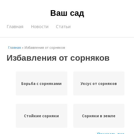
Ваш сад
Главная
Новости
Статьи
Главная
»
Избавления от сорняков
Избавления от сорняков
Борьба с сорняками
Уксус от сорняков
Стойкие сорняки
Сорняки в земле