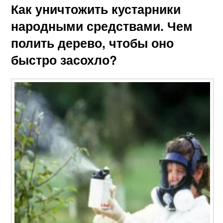
Как уничтожить кустарники
народными средствами. Чем
полить дерево, чтобы оно
быстро засохло?