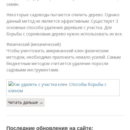
семян.
Некоторые садоводы пытаются спилить дерево. Однако
данный метод не является эффективным. Существует 3
основных способа удаления деревьев с участка. Для
борьбы с сорняковым дерево нужно использовать их все.
Физический (механический)
Чтобы уничтожить американский клен физическим
методом, необходимо приложить немало усилий. Самым
бюджетным методом считается удаление поросли
садовыми инструментами.
Читать дальше →
Последние обновления на сайте: