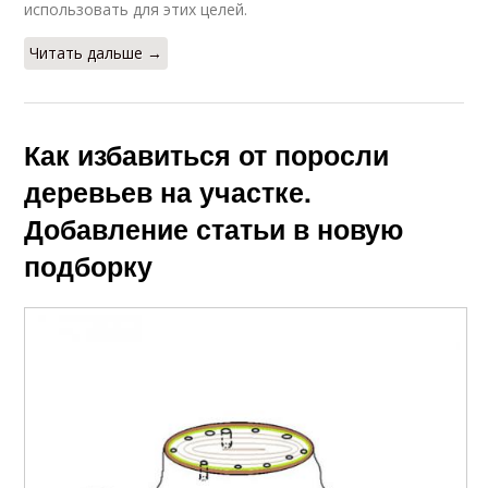
использовать для этих целей.
Читать дальше →
Как избавиться от поросли
деревьев на участке.
Добавление статьи в новую
подборку