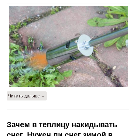
Читать дальше →
Зачем в теплицу накидывать
снег. Нужен ли снег зимой в