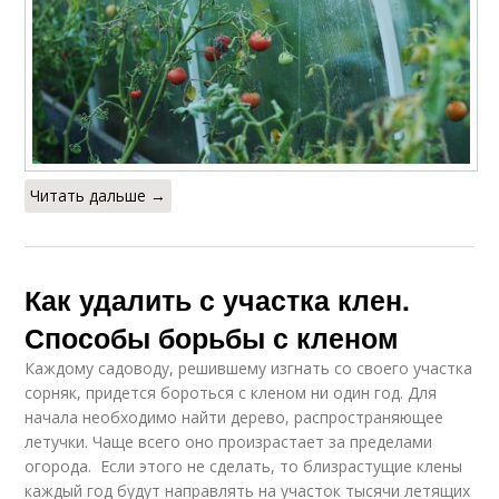
Читать дальше →
Как удалить с участка клен.
Способы борьбы с кленом
Каждому садоводу, решившему изгнать со своего участка
сорняк, придется бороться с кленом ни один год. Для
начала необходимо найти дерево, распространяющее
летучки. Чаще всего оно произрастает за пределами
огорода. Если этого не сделать, то близрастущие клены
каждый год будут направлять на участок тысячи летящих