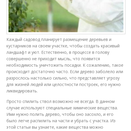
Каждый садовод планирует размещение деревьев и
кустарников на своем участке, чтобы создать красивый
ландшафт и уют. Естественно, в процессе в голову
совершенно не приходит мысль, что появится
необходимость уничтожить посадки. К сожалению, такое
происходит достаточно часто. Если дерево заболело или
разрослось настолько сильно, что представляет угрозу
для жизней людей или целостности построек, его нужно
ликвидировать.
Просто спилить ствол возможно не всегда. В данном
случае используют специальные химические вещества.
Ими нужно полить дерево, чтобы оно засохло, и его
было легче распилить на части и убрать с участка. Из
этой статьи вы узнаете, какие вещества можно