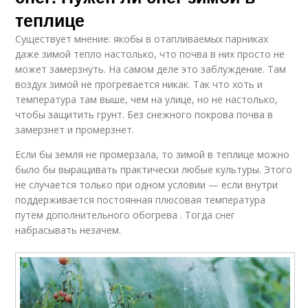
теплице
Существует мнение: якобы в отапливаемых парниках
даже зимой тепло настолько, что почва в них просто не
может замерзнуть. На самом деле это заблуждение. Там
воздух зимой не прогревается никак. Так что хоть и
температура там выше, чем на улице, но не настолько,
чтобы защитить грунт. Без снежного покрова почва в
замерзнет и промерзнет.
Если бы земля не промерзала, то зимой в теплице можно
было бы выращивать практически любые культуры. Этого
не случается только при одном условии — если внутри
поддерживается постоянная плюсовая температура
путем дополнительного обогрева . Тогда снег
набрасывать незачем.