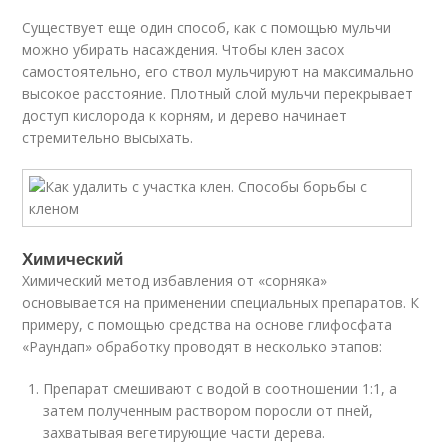
Существует еще один способ, как с помощью мульчи
можно убирать насаждения. Чтобы клен засох
самостоятельно, его ствол мульчируют на максимально
высокое расстояние. Плотный слой мульчи перекрывает
доступ кислорода к корням, и дерево начинает
стремительно высыхать.
Химический
Химический метод избавления от «сорняка»
основывается на применении специальных препаратов. К
примеру, с помощью средства на основе глифосфата
«Раундап» обработку проводят в несколько этапов:
Препарат смешивают с водой в соотношении 1:1, а
затем полученным раствором поросли от пней,
захватывая вегетирующие части дерева.