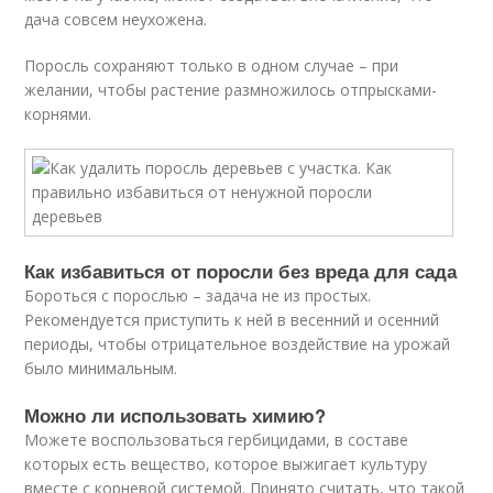
дача совсем неухожена.
Поросль сохраняют только в одном случае – при
желании, чтобы растение размножилось отпрысками-
корнями.
Как избавиться от поросли без вреда для сада
Бороться с порослью – задача не из простых.
Рекомендуется приступить к ней в весенний и осенний
периоды, чтобы отрицательное воздействие на урожай
было минимальным.
Можно ли использовать химию?
Можете воспользоваться гербицидами, в составе
которых есть вещество, которое выжигает культуру
вместе с корневой системой. Принято считать, что такой