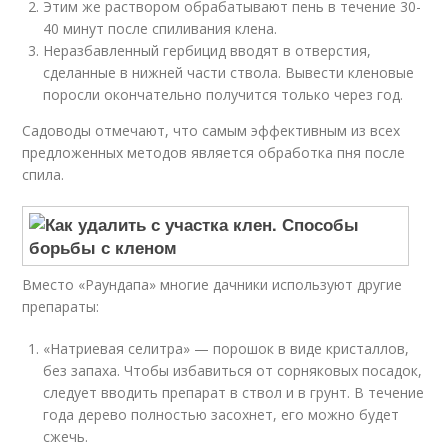
Этим же раствором обрабатывают пень в течение 30-
40 минут после спиливания клена.
Неразбавленный гербицид вводят в отверстия,
сделанные в нижней части ствола. Вывести кленовые
поросли окончательно получится только через год.
Садоводы отмечают, что самым эффективным из всех
предложенных методов является обработка пня после
спила.
Вместо «Раундапа» многие дачники используют другие
препараты:
«Натриевая селитра» — порошок в виде кристаллов,
без запаха. Чтобы избавиться от сорняковых посадок,
следует вводить препарат в ствол и в грунт. В течение
года дерево полностью засохнет, его можно будет
сжечь.