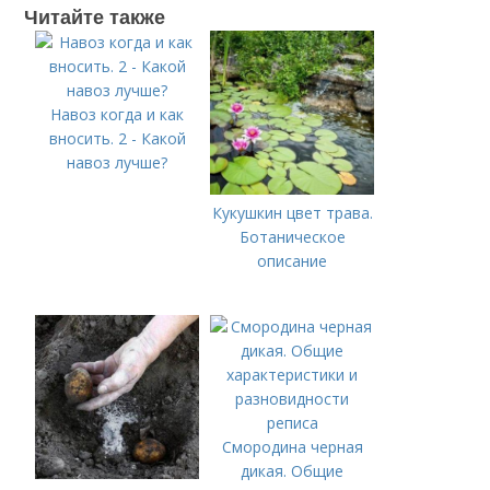
Читайте также
Навоз когда и как
вносить. 2 - Какой
навоз лучше?
Кукушкин цвет трава.
Ботаническое
описание
Смородина черная
дикая. Общие