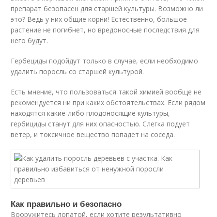
препарат безопасен для старшей культуры. Возможно ли
это? Ведь у них общие корни! Естественно, большое
растение не погибнет, но вредоносные последствия для
него будут.
Гербециды подойдут только в случае, если необходимо
удалить поросль со старшей культурой.
Есть мнение, что пользоваться такой химией вообще не
рекомендуется ни при каких обстоятельствах. Если рядом
находятся какие-либо плодоносящие культуры,
гербициды станут для них опасностью. Слегка подует
ветер, и токсичное вещество попадет на соседа.
Как правильно и безопасно
Вооружитесь лопатой, если хотите результативно