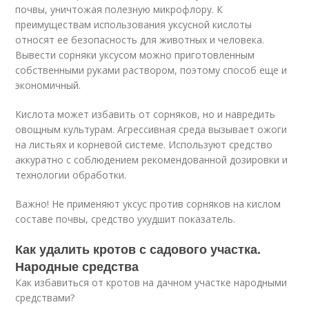
почвы, уничтожая полезную микрофлору. К
преимуществам использования уксусной кислоты
относят ее безопасность для животных и человека.
Вывести сорняки уксусом можно приготовленным
собственными руками раствором, поэтому способ еще и
экономичный.
Кислота может избавить от сорняков, но и навредить
овощным культурам. Агрессивная среда вызывает ожоги
на листьях и корневой системе. Используют средство
аккуратно с соблюдением рекомендованной дозировки и
технологии обработки.
Важно! Не применяют уксус против сорняков на кислом
составе почвы, средство ухудшит показатель.
Как удалить кротов с садового участка.
Народные средства
Как избавиться от кротов на дачном участке народными
средствами?