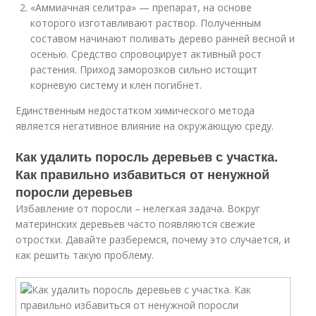
«Аммиачная селитра» — препарат, на основе
которого изготавливают раствор. Полученным
составом начинают поливать дерево ранней весной и
осенью. Средство спровоцирует активный рост
растения. Приход заморозков сильно истощит
корневую систему и клен погибнет.
Единственным недостатком химического метода
является негативное влияние на окружающую среду.
Как удалить поросль деревьев с участка.
Как правильно избавиться от ненужной
поросли деревьев
Избавление от поросли – нелегкая задача. Вокруг
материнских деревьев часто появляются свежие
отростки. Давайте разберемся, почему это случается, и
как решить такую проблему.