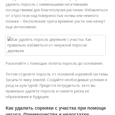
удалить поросль с наименьшими негативными
последствиями для благополучия растения. Избавляться
от отростков над поверхностью почвы или немного
пониже – бесполезная трата времени: расти они начнут
еще интенсивнее.
Раскопайте с помощью лопаты поросль до основания.
Потом отделите поросль от основной корневой системы.
Засыпьте ямку землей. Создайте необходимые условия и
уход за культурой. Придется потрудиться, зато вы
правильно удалите поросль и снизите риски ее
образования в будущем.
Как удалить сорняки с участка при помощи
уксуса. Преимущества и недостатки