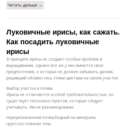
Читать дальше →
Луковичные ирисы, как сажать.
Как посадить луковичные
ирисы
В принципе ирисы не создают особых проблем в
выращивании, однако все же у них имеются свои
предпочтения, о которых не должен забывать дачник,
решивший обзавестись этими цветами на своем участке.
Выбор участка и почвы
Ирисы не отличаются особой требовательностью, но
существует несколько пунктов, которые следует
учитывать. Им не рекомендованы:
переувлажненная почва;бедный на минералы
грунт;постоянная тень.