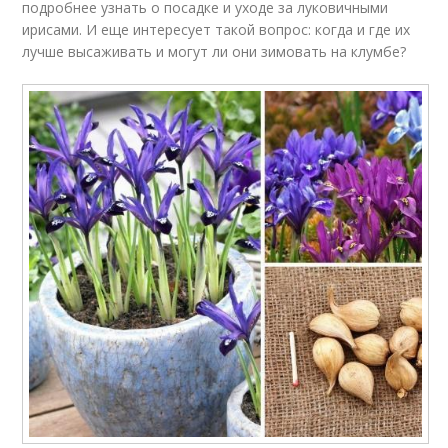
подробнее узнать о посадке и уходе за луковичными
ирисами. И еще интересует такой вопрос: когда и где их
лучше высаживать и могут ли они зимовать на клумбе?