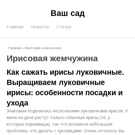
Ваш сад
Главная
Новости
Статьи
Главная
»
Ирисовая жемчужина
Ирисовая жемчужина
Как сажать ирисы луковичные.
Выращиваем луковичные
ирисы: особенности посадки и
ухода
Знакомая поделилась несколькими луковичками ирисов. У
меня на даче растут только обычные ирисы (те, у
которых корневища), так что возникла небольшая
проблема, что делать с луковицами. Очень хотелось бы