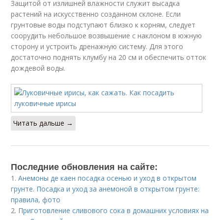
Защитой от излишней влажности служит высадка
растений на искусственно созданном склоне. Если
грунтовые воды подступают близко к корням, следует
соорудить небольшое возвышение с наклоном в южную
сторону и устроить дренажную систему. Для этого
достаточно поднять клумбу на 20 см и обеспечить отток
дождевой воды.
Читать дальше →
Последние обновления на сайте:
1.
Анемоны де каен посадка осенью и уход в открытом
грунте. Посадка и уход за анемоной в открытом грунте:
правила, фото
2.
Приготовление сливового сока в домашних условиях на