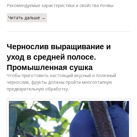
Рекомендуемые характеристики и свойства почвы:
Читать дальше →
Чернослив выращивание и
уход в средней полосе.
Промышленная сушка
Чтобы приготовить настоящий вкусный и полезный
чернослив, фрукты должны пройти многоэтапную
предварительную обработку.