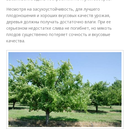
Несмотря на засухоустойчивость, для лучшего
плодоношения и хороших вкусовых качеств урожая,
деревья должны получать достаточно влаги. При ее
серьезном недостатке слива не погибнет, но мякоть
плодов существенно потеряет сочность и вкусовые
качества.