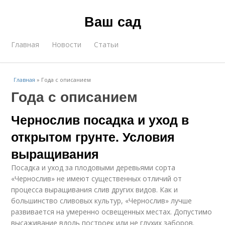
Ваш сад
Главная
Новости
Статьи
Главная
»
Года с описанием
Года с описанием
Чернослив посадка и уход в
открытом грунте. Условия
выращивания
Посадка и уход за плодовыми деревьями сорта
«Чернослив» не имеют существенных отличий от
процесса выращивания слив других видов. Как и
большинство сливовых культур, «Чернослив» лучше
развивается на умеренно освещенных местах. Допустимо
высаживание вдоль построек или не глухих заборов.