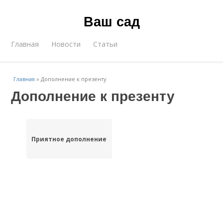
Ваш сад
Главная
Новости
Статьи
Главная
»
Дополнение к презенту
Дополнение к презенту
Приятное дополнение