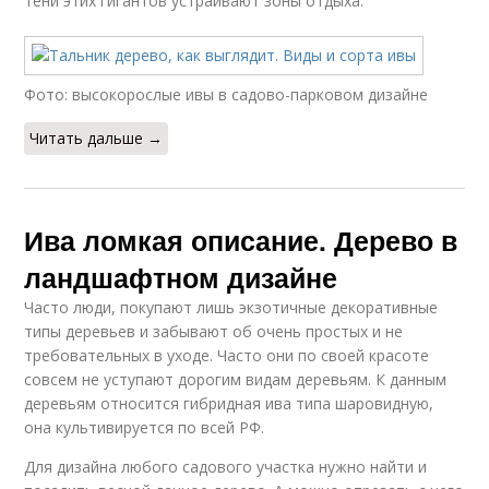
тени этих гигантов устраивают зоны отдыха.
Фото: высокорослые ивы в садово-парковом дизайне
Читать дальше →
Ива ломкая описание. Дерево в
ландшафтном дизайне
Часто люди, покупают лишь экзотичные декоративные
типы деревьев и забывают об очень простых и не
требовательных в уходе. Часто они по своей красоте
совсем не уступают дорогим видам деревьям. К данным
деревьям относится гибридная ива типа шаровидную,
она культивируется по всей РФ.
Для дизайна любого садового участка нужно найти и