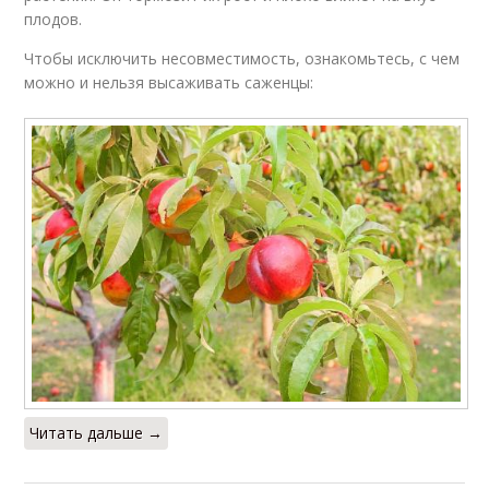
плодов.
Чтобы исключить несовместимость, ознакомьтесь, с чем
можно и нельзя высаживать саженцы:
Читать дальше →