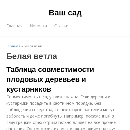
Ваш сад
Главная
Новости
Статьи
Главная
»
Белая ветла
Белая ветла
Таблица совместимости
плодовых деревьев и
кустарников
Совместимость в саду также важна. Если деревья и
кустарники посадить в хаотичном порядке, без
соблюдения соседства, то некоторые растения могут
заболеть и даже погибнуть. Например, посаженный в
саду грецкий орех отрицательно влияет на все прочие
растения. Он тормозит их рост и плохо влияет на вкус