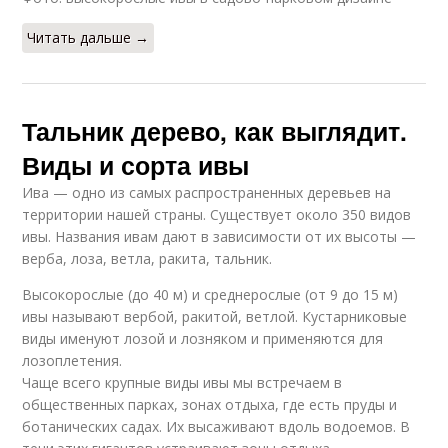
Читать дальше →
Тальник дерево, как выглядит.
Виды и сорта ивы
Ива — одно из самых распространенных деревьев на
территории нашей страны. Существует около 350 видов
ивы. Названия ивам дают в зависимости от их высоты —
верба, лоза, ветла, ракита, тальник.
Высокорослые (до 40 м) и среднерослые (от 9 до 15 м)
ивы называют вербой, ракитой, ветлой. Кустарниковые
виды именуют лозой и лозняком и применяются для
лозоплетения.
Чаще всего крупные виды ивы мы встречаем в
общественных парках, зонах отдыха, где есть пруды и
ботанических садах. Их высаживают вдоль водоемов. В