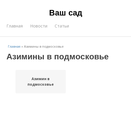
Ваш сад
Главная
Новости
Статьи
Главная
»
Азимины в подмосковье
Азимины в подмосковье
Азимин в
подмосковье