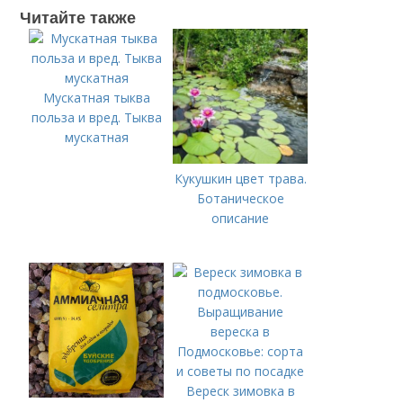
Читайте также
Мускатная тыква
польза и вред. Тыква
мускатная
Кукушкин цвет трава.
Ботаническое
описание
Вереск зимовка в