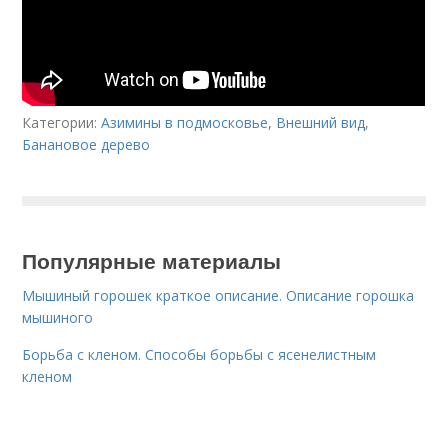
Категории:
Азимины в подмосковье
,
Внешний вид
,
Банановое дерево
Популярные материалы
Мышиный горошек краткое описание. Описание горошка
мышиного
Борьба с кленом. Способы борьбы с ясенелистным
кленом