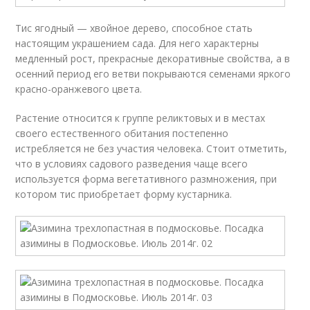
Тис ягодный — хвойное дерево, способное стать
настоящим украшением сада. Для него характерны
медленный рост, прекрасные декоративные свойства, а в
осенний период его ветви покрываются семенами яркого
красно-оранжевого цвета.
Растение относится к группе реликтовых и в местах
своего естественного обитания постепенно
истребляется не без участия человека. Стоит отметить,
что в условиях садового разведения чаще всего
используется форма вегетативного размножения, при
котором тис приобретает форму кустарника.