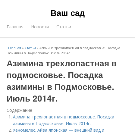
Ваш сад
Главная
Новости
Статьи
Главная
»
Статьи
»
Азимина трехлопастная в подмосковье. Посадка
азимины в Подмосковье. Июль 2014г.
Азимина трехлопастная в
подмосковье. Посадка
азимины в Подмосковье.
Июль 2014г.
Содержание
Азимина трехлопастная в подмосковье. Посадка
азимины в Подмосковье. Июль 2014г.
Хеномелес. Айва японская — внешний вид и