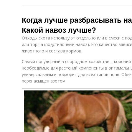
Когда лучше разбрасывать на
Какой навоз лучше?
Отходы скота используют отдельно или в смеси с под
или торфа (подстилочный навоз). Его качество зависи
животного и состава кормов.
Самый популярный в огородном хозяйстве – коровий 
необходимые для растений компоненты в оптимальны
универсальным и подходит для всех типов почв. Обыч
перенасыщен азотом.