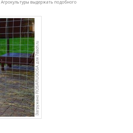
. Агрокультуры выдержать подобного