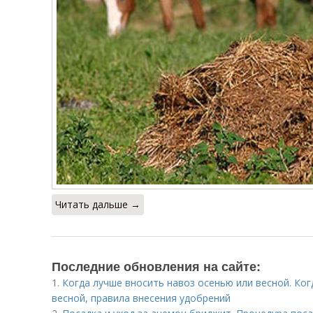
Читать дальше →
Последние обновления на сайте:
1.
Когда лучше вносить навоз осенью или весной. Ког
весной, правила внесения удобрений