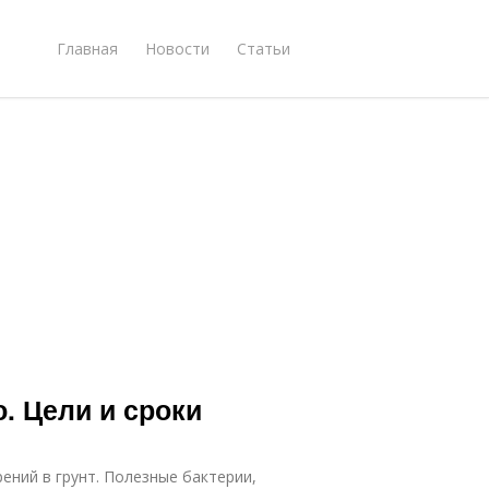
Главная
Новости
Статьи
. Цели и сроки
ений в грунт. Полезные бактерии,