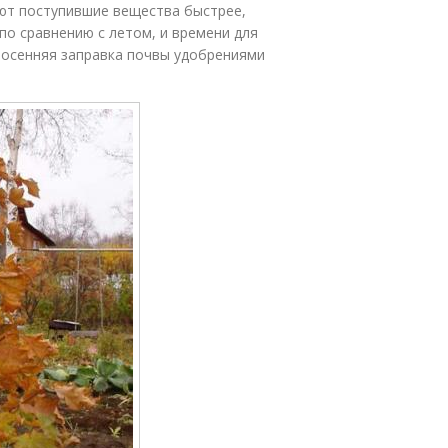
ют поступившие вещества быстрее,
по сравнению с летом, и времени для
 осенняя заправка почвы удобрениями