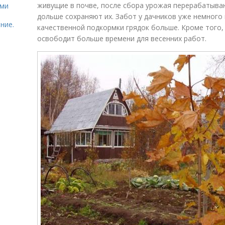
живущие в почве, после сбора урожая перерабатыва
ями
дольше сохраняют их. Забот у дачников уже немного 
ние.
качественной подкормки грядок больше. Кроме того,
освободит больше времени для весенних работ.