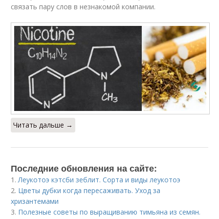
связать пару слов в незнакомой компании.
Читать дальше →
Последние обновления на сайте:
1.
Леукотоэ кэтсби зеблит. Сорта и виды леукотоэ
2.
Цветы дубки когда пересаживать. Уход за
хризантемами
3.
Полезные советы по выращиванию тимьяна из семян.