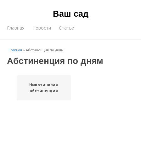
Ваш сад
Главная
Новости
Статьи
Главная
»
Абстиненция по дням
Абстиненция по дням
Никотиновая
абстиненция