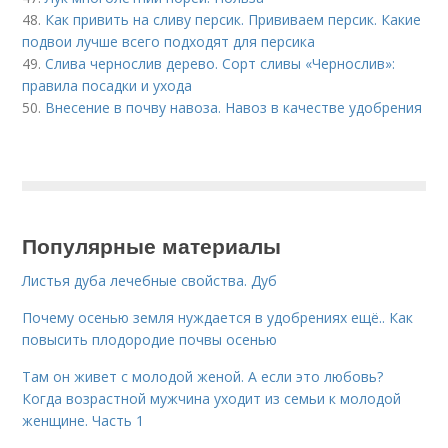
48.
Как привить на сливу персик. Прививаем персик. Какие
подвои лучше всего подходят для персика
49.
Слива чернослив дерево. Сорт сливы «Чернослив»:
правила посадки и ухода
50.
Внесение в почву навоза. Навоз в качестве удобрения
Популярные материалы
Листья дуба лечебные свойства. Дуб
Почему осенью земля нуждается в удобрениях ещё.. Как
повысить плодородие почвы осенью
Там он живет с молодой женой. А если это любовь?
Когда возрастной мужчина уходит из семьи к молодой
женщине. Часть 1