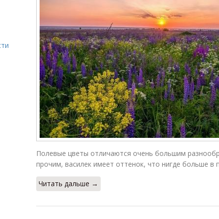
сти
Полевые цветы отличаются очень большим разнообр
прочим, василек имеет оттенок, что нигде больше в 
Читать дальше →