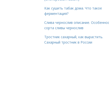
Как сушить табак дома. Что такое
ферментация?
Слива чернослив описание. Особенно
сорта сливы чернослив
Тростник сахарный, как вырастить.
Сахарный тростник в России