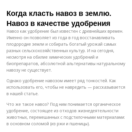
Когда класть навоз в землю.
Навоз в качестве удобрения
Навоз как удобрение был известен с древнейших времен.
Именно он позволяет из года в год восстанавливать
плодородие земли и собирать богатый урожай самых
разных сельскохозяйственных культур. И на сегодня,
несмотря на обилие химических удобрений и
биопрепаратов, абсолютной альтернативы натуральному
навозу не существует.
Однако удобрение навозом имеет ряд тонкостей. Как
использовать его, чтобы не навредить — рассказывается
в нашей статье.
Что же такое навоз? Под ним понимается органическое
удобрение, состоящее из отходов жизнедеятельности
животных, перемешанных с подстилочными материалами:
в основном соломой (из ржи и пшеницы).