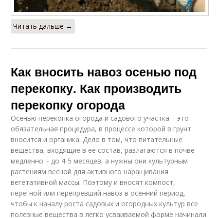
Читать дальше →
Как вносить навоз осенью под
перекопку. Как производить
перекопку огорода
Осенью перекопка огорода и садового участка – это
обязательная процедура, в процессе которой в грунт
вносится и органика. Дело в том, что питательные
вещества, входящие в ее состав, разлагаются в почве
медленно – до 4-5 месяцев, а нужны они культурным
растениям весной для активного наращивания
вегетативной массы. Поэтому и вносят компост,
перегной или перепревший навоз в осенний период,
чтобы к началу роста садовых и огородных культур все
полезные вещества в легко усваиваемой форме начинали