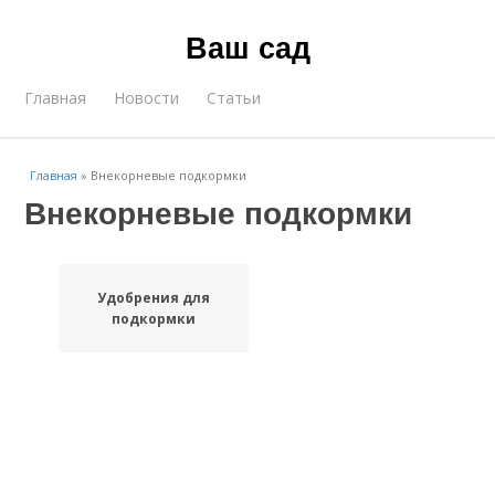
Ваш сад
Главная
Новости
Статьи
Главная
»
Внекорневые подкормки
Внекорневые подкормки
Удобрения для
подкормки