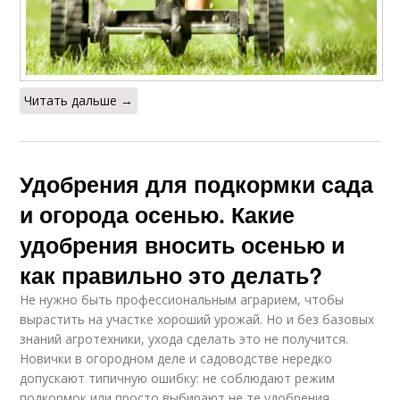
Читать дальше →
Удобрения для подкормки сада
и огорода осенью. Какие
удобрения вносить осенью и
как правильно это делать?
Не нужно быть профессиональным аграрием, чтобы
вырастить на участке хороший урожай. Но и без базовых
знаний агротехники, ухода сделать это не получится.
Новички в огородном деле и садоводстве нередко
допускают типичную ошибку: не соблюдают режим
подкормок или просто выбирают не те удобрения.