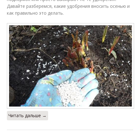
Давайте разберемся, какие удобрения вносить осенью и
как правильно это делать.
Читать дальше →