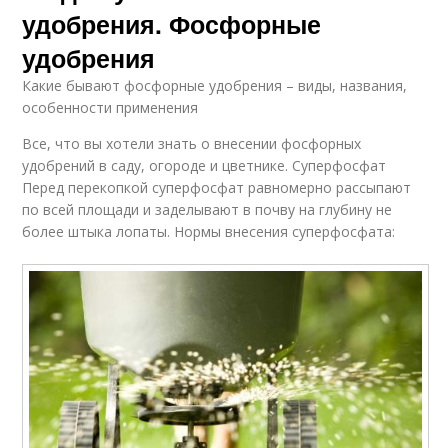
удобрения. Фосфорные
удобрения
Какие бывают фосфорные удобрения – виды, названия,
особенности применения
Все, что вы хотели знать о внесении фосфорных
удобрений в саду, огороде и цветнике. Суперфосфат
Перед перекопкой суперфосфат равномерно рассыпают
по всей площади и заделывают в почву на глубину не
более штыка лопаты. Нормы внесения суперфосфата: