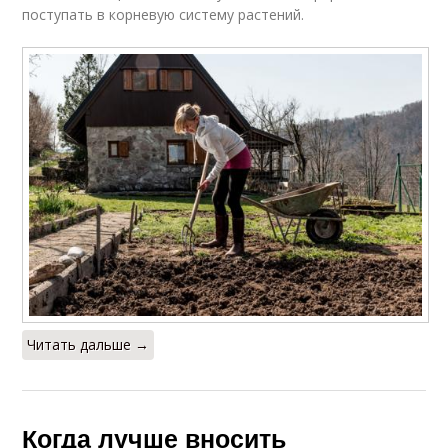
поступать в корневую систему растений.
Читать дальше →
Когда лучше вносить