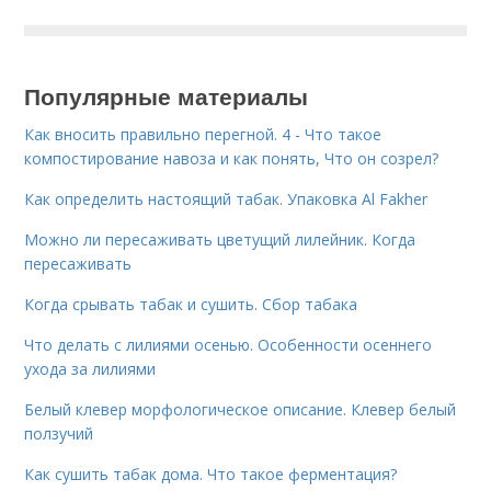
Популярные материалы
Как вносить правильно перегной. 4 - Что такое
компостирование навоза и как понять, Что он созрел?
Как определить настоящий табак. Упаковка Al Fakher
Можно ли пересаживать цветущий лилейник. Когда
пересаживать
Когда срывать табак и сушить. Сбор табака
Что делать с лилиями осенью. Особенности осеннего
ухода за лилиями
Белый клевер морфологическое описание. Клевер белый
ползучий
Как сушить табак дома. Что такое ферментация?