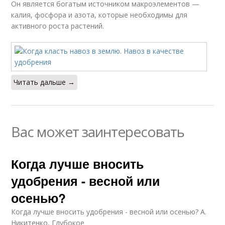
Он является богатым источником макроэлементов —
калия, фосфора и азота, которые необходимы для
активного роста растений.
Читать дальше →
Вас может заинтересовать
Когда лучше вносить
удобрения - весной или
осенью?
Когда лучше вносить удобрения - весной или осенью? А.
Никитенко, Глубокое