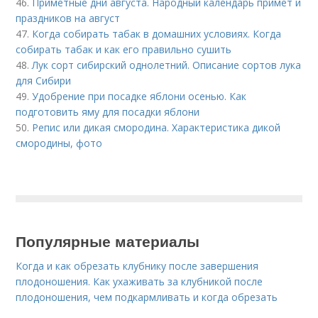
46.
Приметные дни августа. Народный календарь примет и
праздников на август
47.
Когда собирать табак в домашних условиях. Когда
собирать табак и как его правильно сушить
48.
Лук сорт сибирский однолетний. Описание сортов лука
для Сибири
49.
Удобрение при посадке яблони осенью. Как
подготовить яму для посадки яблони
50.
Репис или дикая смородина. Характеристика дикой
смородины, фото
Популярные материалы
Когда и как обрезать клубнику после завершения
плодоношения. Как ухаживать за клубникой после
плодоношения, чем подкармливать и когда обрезать