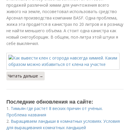
продажей различной химии для уничтожения всего
живого на земле, посоветовал использовать средство
Арсенал производства компании BASF. Одна проблема,
жижа эта продаётся в канистрах по 20 литров и в розницу
не найти меньшего объёма. А стоит одна канистра как
новый снегоуборщик. В общем, пол-литра этой штуки я
себе выклянчил.
Читать дальше →
Последние обновления на сайте:
1.
Тимьян где растет 8 веских причин от учёных.
Проблема названия
2.
Выращиваем ландыши в комнатных условиях. Условия
для выращивания комнатных ландышей