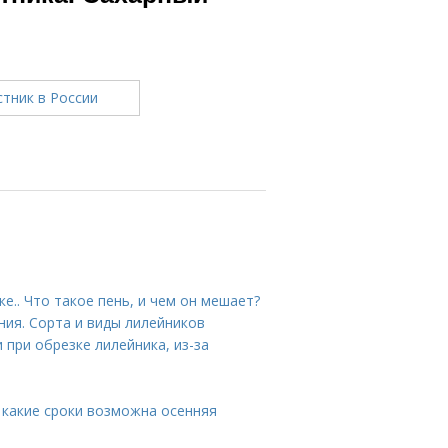
ке.. Что такое пень, и чем он мешает?
ния. Сорта и виды лилейников
при обрезке лилейника, из-за
В какие сроки возможна осенняя