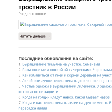
тростник в России
Разделы: овощи
Читать дальше →
Последние обновления на сайте:
1.
Выращивание тимьяна на участке. Семенами
2.
Размножение японской айвы черенками. Черенками
3.
Как избавиться от пней и корней деревьев на участ
4.
Лилейники лучше пересаживать до или после цвете
5.
Частые ошибки в выращивании лилейника. 3 ошибки 
которых он не зацветет
6.
Когда на грядки кладут навоз. Какой бывает навоз
7.
Когда и как пересаживать лилии на другое место. 
пересадка лилий