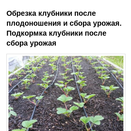
Обрезка клубники после
плодоношения и сбора урожая.
Подкормка клубники после
сбора урожая