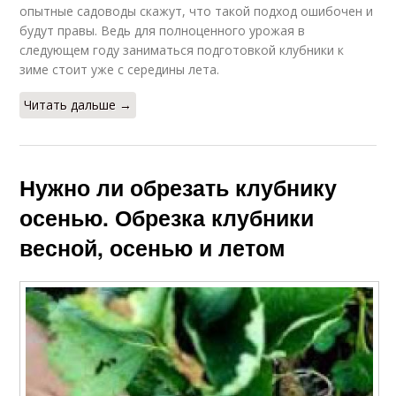
опытные садоводы скажут, что такой подход ошибочен и
будут правы. Ведь для полноценного урожая в
следующем году заниматься подготовкой клубники к
зиме стоит уже с середины лета.
Читать дальше →
Нужно ли обрезать клубнику
осенью. Обрезка клубники
весной, осенью и летом