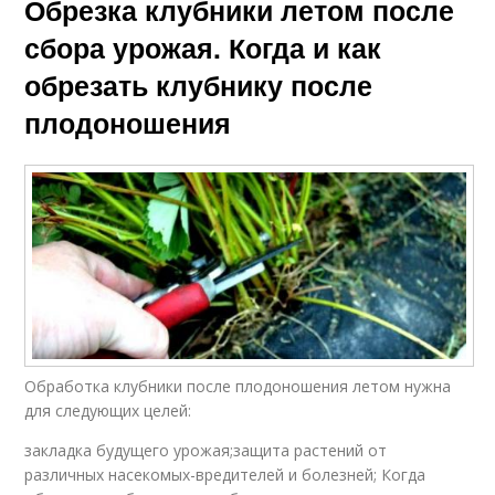
Обрезка клубники летом после
сбора урожая. Когда и как
обрезать клубнику после
плодоношения
Обработка клубники после плодоношения летом нужна
для следующих целей:
закладка будущего урожая;защита растений от
различных насекомых-вредителей и болезней; Когда