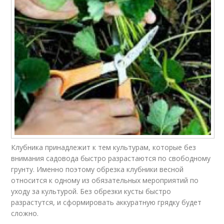
Клубника принадлежит к тем культурам, которые без
внимания садовода быстро разрастаются по свободному
грунту. Именно поэтому обрезка клубники весной
относится к одному из обязательных мероприятий по
уходу за культурой. Без обрезки кусты быстро
разрастутся, и сформировать аккуратную грядку будет
сложно.