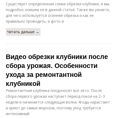
Существует определенная схема обрезки клубники, и мы
подробно опишем ее в данной статье. Также вы узнаете,
для чего используется осенняя обрезка и как ее
правильно проводить, а фото и
Читать дальше →
Видео обрезки клубники после
сбора урожая. Особенности
ухода за ремонтантной
клубникой
Ремонтантная клубника плодоносит всё лето. После
сбора первого урожая наступает период покоя на 2–3
недели и начинается следующая волна. Ягоды нарастают
и зреют до самых морозов, поэтому уход требуется
интенсивный: