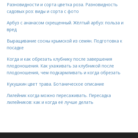
Разновидности и сорта цветка роза. Разновидность
садовых роз: виды и сорта с фото
Арбуз с ананасом скрещенный. Жёлтый арбуз: польза и
вред
Выращивание сосны крымской из семян. Подготовка к
посадке
Когда и как обрезать клубнику после завершения
плодоношения. Как ухаживать за клубникой после
плодоношения, чем подкармливать и когда обрезать
Кукушкин цвет трава. Ботаническое описание
Лилейник когда можно пересаживать. Пересадка
лилейников: как и когда её лучше делать