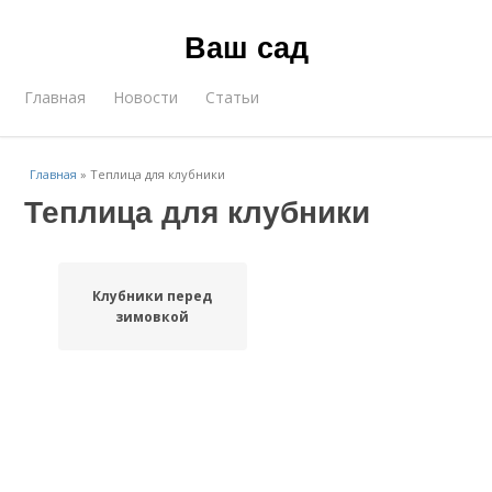
Ваш сад
Главная
Новости
Статьи
Главная
»
Теплица для клубники
Теплица для клубники
Клубники перед
зимовкой