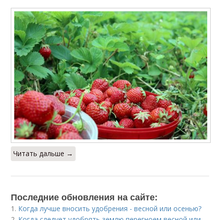
Читать дальше →
Последние обновления на сайте:
1.
Когда лучше вносить удобрения - весной или осенью?
2.
Когда следует удобрять землю перегноем весной или