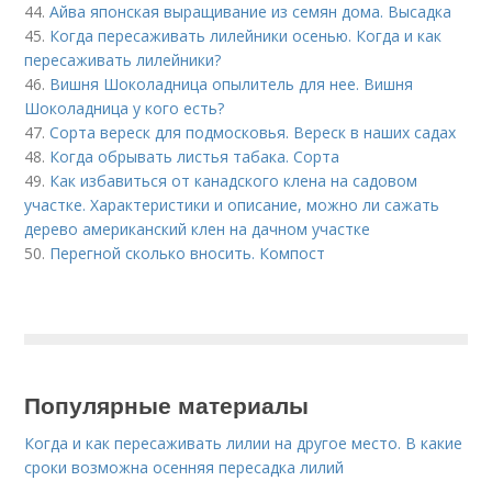
44.
Айва японская выращивание из семян дома. Высадка
45.
Когда пересаживать лилейники осенью. Когда и как
пересаживать лилейники?
46.
Вишня Шоколадница опылитель для нее. Вишня
Шоколадница у кого есть?
47.
Сорта вереск для подмосковья. Вереск в наших садах
48.
Когда обрывать листья табака. Сорта
49.
Как избавиться от канадского клена на садовом
участке. Характеристики и описание, можно ли сажать
дерево американский клен на дачном участке
50.
Перегной сколько вносить. Компост
Популярные материалы
Когда и как пересаживать лилии на другое место. В какие
сроки возможна осенняя пересадка лилий