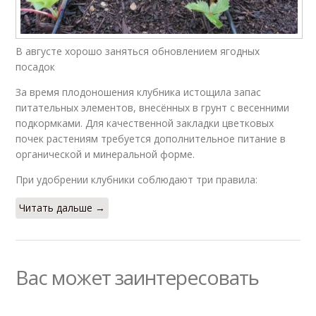
В августе хорошо заняться обновлением ягодных
посадок
За время плодоношения клубника истощила запас
питательных элементов, внесённых в грунт с весенними
подкормками. Для качественной закладки цветковых
почек растениям требуется дополнительное питание в
органической и минеральной форме.
При удобрении клубники соблюдают три правила:
Читать дальше →
Вас может заинтересовать