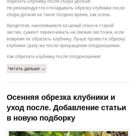
обрезать клубнику после сбора урожая:
Не рекомендуется откладывать обрезку клубники после
сбора урожая на такое позднее время, как осень.
Вредители, накопившиеся за целый сезон в старой
листве, сумеют перекочевать на свежие листочки, если
вовремя не обрезать клубнику. Лучше провести обрезку
клубники сразу же после прекращения плодоношения.
Как обрезать клубнику после плодоношения:
Читать дальше →
Осенняя обрезка клубники и
уход после. Добавление статьи
в новую подборку