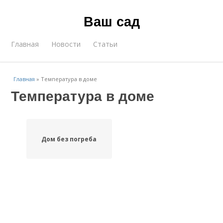
Ваш сад
Главная
Новости
Статьи
Главная
»
Температура в доме
Температура в доме
Дом без погреба