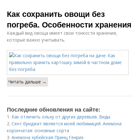
Как сохранить овощи без
погреба. Особенности хранения
Каждый вид овоща имеет свои тонкости хранения,
которые важно учитывать.
Читать дальше →
Последние обновления на сайте:
1.
Как отличить ольху от других деревьев. Виды
2.
Сент бриджит является моей любимицей. Анемона
корончатая: основные сорта
3.
Анемона хубейская Принц Генрих