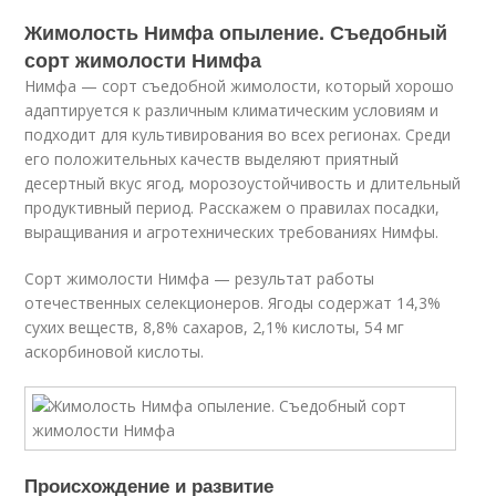
Жимолость Нимфа опыление. Съедобный
сорт жимолости Нимфа
Нимфа — сорт съедобной жимолости, который хорошо
адаптируется к различным климатическим условиям и
подходит для культивирования во всех регионах. Среди
его положительных качеств выделяют приятный
десертный вкус ягод, морозоустойчивость и длительный
продуктивный период. Расскажем о правилах посадки,
выращивания и агротехнических требованиях Нимфы.
Сорт жимолости Нимфа — результат работы
отечественных селекционеров. Ягоды содержат 14,3%
сухих веществ, 8,8% сахаров, 2,1% кислоты, 54 мг
аскорбиновой кислоты.
Происхождение и развитие