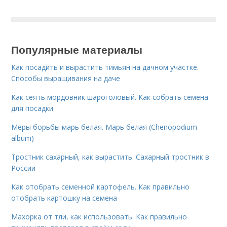
Популярные материалы
Как посадить и вырастить тимьян на дачном участке.
Способы выращивания на даче
Как сеять мордовник шароголовый. Как собрать семена
для посадки
Меры борьбы марь белая. Марь белая (Chenopodium
album)
Тростник сахарный, как вырастить. Сахарный тростник в
России
Как отобрать семенной картофель. Как правильно
отобрать картошку на семена
Махорка от тли, как использовать. Как правильно