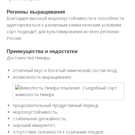
Регионы выращивания
Благодаря высокой морозоустойчивости и способности
адаптироваться к различным климатическим условиям
сорт подходит для культивирования во всех регионах
России.
Преимущества и недостатки
Достоинства Нимфы:
отличный вкус и богатый химический состав ягод;
возможность выращивания;
продолжительный продуктивный период;
морозоустойчивость;
стабильная урожайность;
хороший иммунитет;
отсутствие склонности к осыпанию плодов;