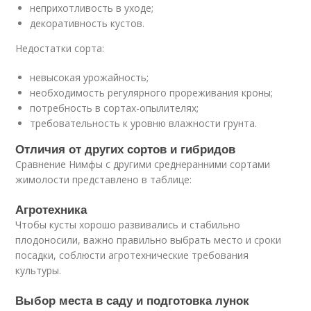
неприхотливость в уходе;
декоративность кустов.
Недостатки сорта:
невысокая урожайность;
необходимость регулярного прореживания кроны;
потребность в сортах-опылителях;
требовательность к уровню влажности грунта.
Отличия от других сортов и гибридов
Сравнение Нимфы с другими среднеранними сортами
жимолости представлено в таблице:
Агротехника
Чтобы кусты хорошо развивались и стабильно
плодоносили, важно правильно выбрать место и сроки
посадки, соблюсти агротехнические требования
культуры.
Выбор места в саду и подготовка лунок