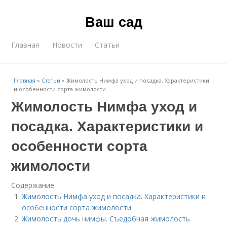
Ваш сад
Главная
Новости
Статьи
Главная
»
Статьи
»
Жимолость Нимфа уход и посадка. Характеристики
и особенности сорта жимолости
Жимолость Нимфа уход и
посадка. Характеристики и
особенности сорта
жимолости
Содержание
Жимолость Нимфа уход и посадка. Характеристики и
особенности сорта жимолости
Жимолость дочь нимфы. Съедобная жимолость