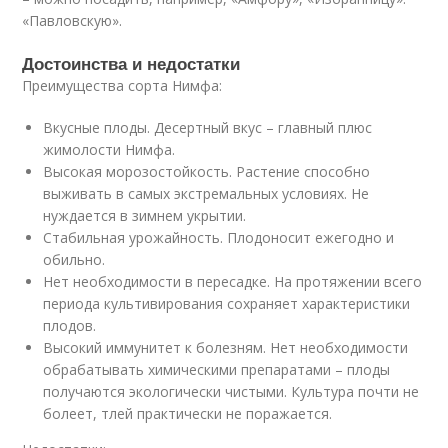
«Павловскую».
Достоинства и недостатки
Преимущества сорта Нимфа:
Вкусные плоды. Десертный вкус – главный плюс
жимолости Нимфа.
Высокая морозостойкость. Растение способно
выживать в самых экстремальных условиях. Не
нуждается в зимнем укрытии.
Стабильная урожайность. Плодоносит ежегодно и
обильно.
Нет необходимости в пересадке. На протяжении всего
периода культивирования сохраняет характеристики
плодов.
Высокий иммунитет к болезням. Нет необходимости
обрабатывать химическими препаратами – плоды
получаются экологически чистыми. Культура почти не
болеет, тлей практически не поражается.