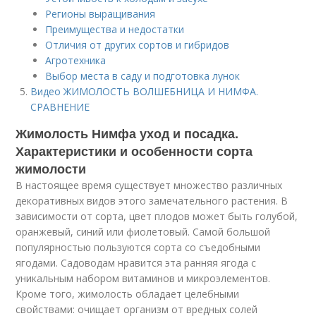
Регионы выращивания
Преимущества и недостатки
Отличия от других сортов и гибридов
Агротехника
Выбор места в саду и подготовка лунок
Видео ЖИМОЛОСТЬ ВОЛШЕБНИЦА И НИМФА.
СРАВНЕНИЕ
Жимолость Нимфа уход и посадка.
Характеристики и особенности сорта
жимолости
В настоящее время существует множество различных
декоративных видов этого замечательного растения. В
зависимости от сорта, цвет плодов может быть голубой,
оранжевый, синий или фиолетовый. Самой большой
популярностью пользуются сорта со съедобными
ягодами. Садоводам нравится эта ранняя ягода с
уникальным набором витаминов и микроэлементов.
Кроме того, жимолость обладает целебными
свойствами: очищает организм от вредных солей