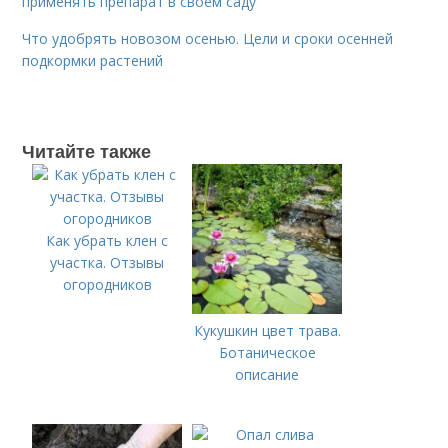
применять препарат в своём саду
Что удобрять новозом осенью. Цели и сроки осенней
подкормки растений
Читайте также
Как убрать клен с
участка. Отзывы
огородников
Кукушкин цвет трава.
Ботаническое
описание