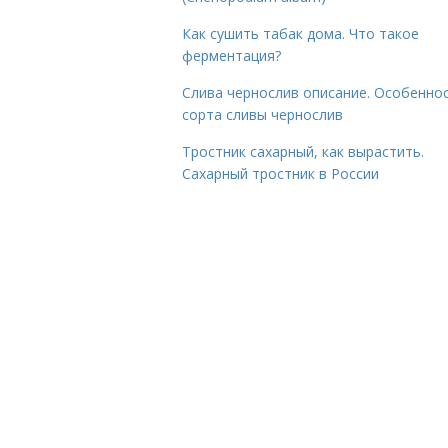
Как сушить табак дома. Что такое
ферментация?
Слива чернослив описание. Особенно
сорта сливы чернослив
Тростник сахарный, как вырастить.
Сахарный тростник в России