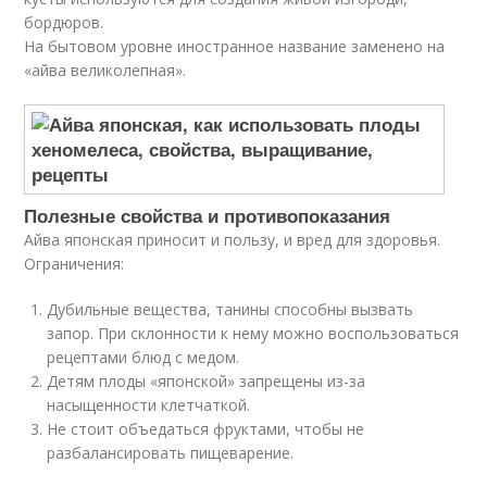
бордюров.
На бытовом уровне иностранное название заменено на
«айва великолепная».
Полезные свойства и противопоказания
Айва японская приносит и пользу, и вред для здоровья.
Ограничения:
Дубильные вещества, танины способны вызвать
запор. При склонности к нему можно воспользоваться
рецептами блюд с медом.
Детям плоды «японской» запрещены из-за
насыщенности клетчаткой.
Не стоит объедаться фруктами, чтобы не
разбалансировать пищеварение.