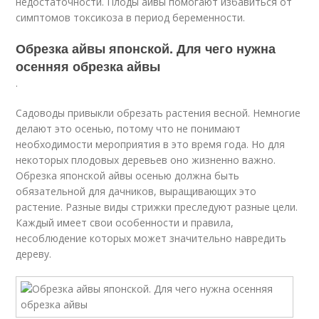
недостаточности. Плоды айвы помогают избавиться от
симптомов токсикоза в период беременности.
Обрезка айвы японской. Для чего нужна
осенняя обрезка айвы
.
Садоводы привыкли обрезать растения весной. Немногие
делают это осенью, потому что не понимают
необходимости мероприятия в это время года. Но для
некоторых плодовых деревьев оно жизненно важно.
Обрезка японской айвы осенью должна быть
обязательной для дачников, выращивающих это
растение. Разные виды стрижки преследуют разные цели.
Каждый имеет свои особенности и правила,
несоблюдение которых может значительно навредить
дереву.