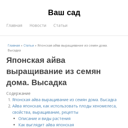
Ваш сад
Главная
Новости
Статьи
Главная
»
Статьи
»
Японская айва выращивание из семян дома.
Высадка
Японская айва
выращивание из семян
дома. Высадка
Содержание
Японская айва выращивание из семян дома. Высадка
Айва японская, как использовать плоды хеномелеса,
свойства, выращивание, рецепты
Описание и виды растения
Как выглядит айва японская