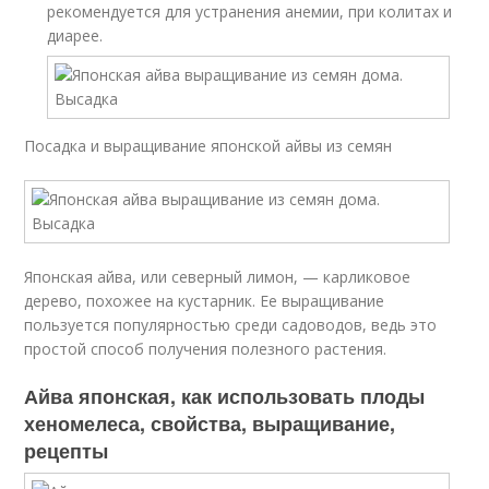
рекомендуется для устранения анемии, при колитах и
диарее.
Посадка и выращивание японской айвы из семян
Японская айва, или северный лимон, — карликовое
дерево, похожее на кустарник. Ее выращивание
пользуется популярностью среди садоводов, ведь это
простой способ получения полезного растения.
Айва японская, как использовать плоды
хеномелеса, свойства, выращивание,
рецепты