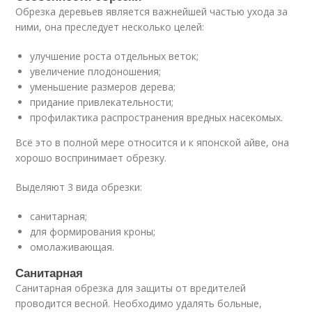
Обрезка деревьев является важнейшей частью ухода за
ними, она преследует несколько целей:
улучшение роста отдельных веток;
увеличение плодоношения;
уменьшение размеров дерева;
придание привлекательности;
профилактика распространения вредных насекомых.
Всё это в полной мере относится и к японской айве, она
хорошо воспринимает обрезку.
Выделяют 3 вида обрезки:
санитарная;
для формирования кроны;
омолаживающая.
Санитарная
Санитарная обрезка для защиты от вредителей
проводится весной. Необходимо удалять больные,