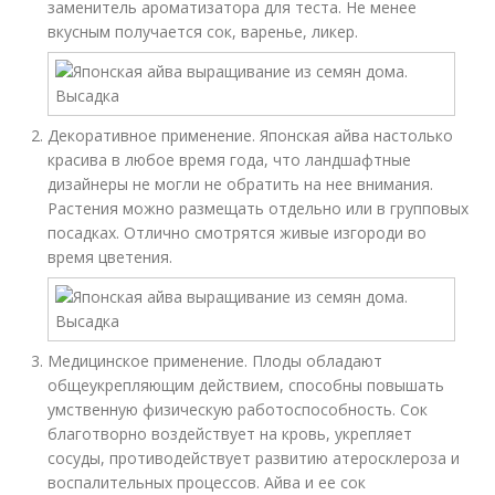
заменитель ароматизатора для теста. Не менее
вкусным получается сок, варенье, ликер.
Декоративное применение. Японская айва настолько
красива в любое время года, что ландшафтные
дизайнеры не могли не обратить на нее внимания.
Растения можно размещать отдельно или в групповых
посадках. Отлично смотрятся живые изгороди во
время цветения.
Медицинское применение. Плоды обладают
общеукрепляющим действием, способны повышать
умственную физическую работоспособность. Сок
благотворно воздействует на кровь, укрепляет
сосуды, противодействует развитию атеросклероза и
воспалительных процессов. Айва и ее сок