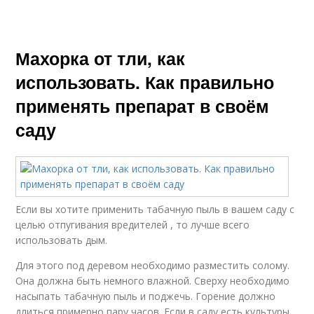
Махорка от тли, как
использовать. Как правильно
применять препарат в своём
саду
Если вы хотите применить табачную пыль в вашем саду с
целью отпугивания вредителей , то лучше всего
использовать дым.
Для этого под деревом необходимо разместить солому.
Она должна быть немного влажной. Сверху необходимо
насыпать табачную пыль и поджечь. Горение должно
длиться примерно пару часов. Если в саду есть культуры,