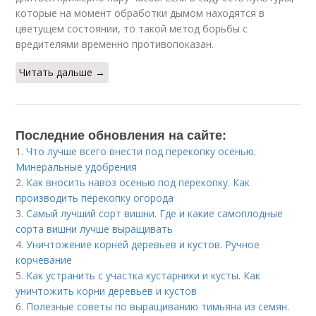
которые на момент обработки дымом находятся в
цветущем состоянии, то такой метод борьбы с
вредителями временно противопоказан.
Читать дальше →
Последние обновления на сайте:
1.
Что лучше всего внести под перекопку осенью.
Минеральные удобрения
2.
Как вносить навоз осенью под перекопку. Как
производить перекопку огорода
3.
Самый лучший сорт вишни. Где и какие самоплодные
сорта вишни лучше выращивать
4.
Уничтожение корней деревьев и кустов. Ручное
корчевание
5.
Как устранить с участка кустарники и кусты. Как
уничтожить корни деревьев и кустов
6.
Полезные советы по выращиванию тимьяна из семян.